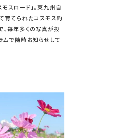
モスロード」。東九州自
めて育てられたコスモス約
判で、毎年多くの写真が投
ラムで随時お知らせして