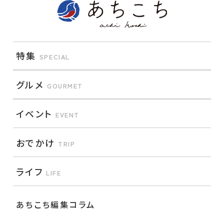
特集
SPECIAL
グルメ
GOURMET
イベント
EVENT
おでかけ
TRIP
ライフ
LIFE
あちこち編集コラム