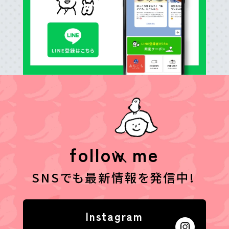
follow me
SNSでも最新情報を発信中!
Instagram