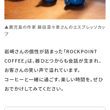
▲鹿児島の作家 藤田菜々恵さんのエスプレッソカッ
プ
岩崎さんの個性が詰まった「ROCKPOINT
COFFEE」は、器ひとつからも会話が生まれ、
お客さんの笑い声で溢れています。
コーヒーと一緒に過ごす、楽しい時間を。ぜひ
おでかけしてみてください。