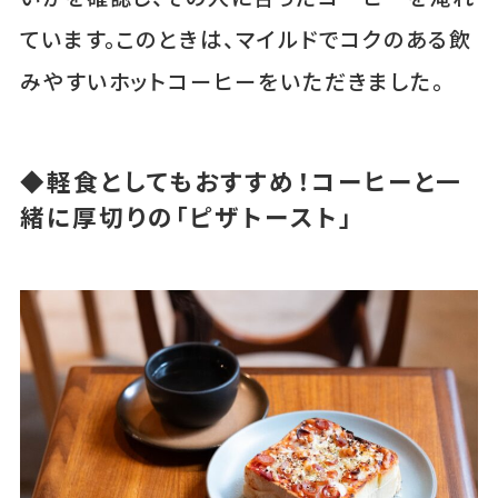
ています。このときは、マイルドでコクのある飲
みやすいホットコーヒーをいただきました。
◆軽食としてもおすすめ！コーヒーと一
緒に厚切りの「ピザトースト」