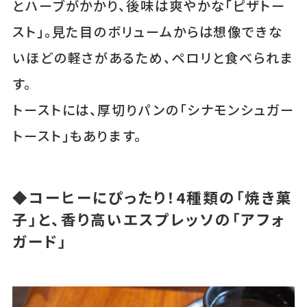
とハーブがかかり、後味は爽やかな「ピザトー
スト」。見た目のボリュームからは想像できな
いほどの軽さがあるため、ペロリと食べられま
す。
トーストには、厚切りパンの「シナモンシュガー
トースト」もあります。
◆コーヒーにぴったり！4種類の「焼き菓
子」と、香り高いエスプレッソの「アフォ
ガード」