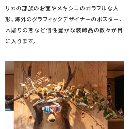
リカの部族のお面やメキシコのカラフルな人
形、海外のグラフィックデザイナーのポスター、
木彫りの熊など個性豊かな装飾品の数々が目
に入ります。