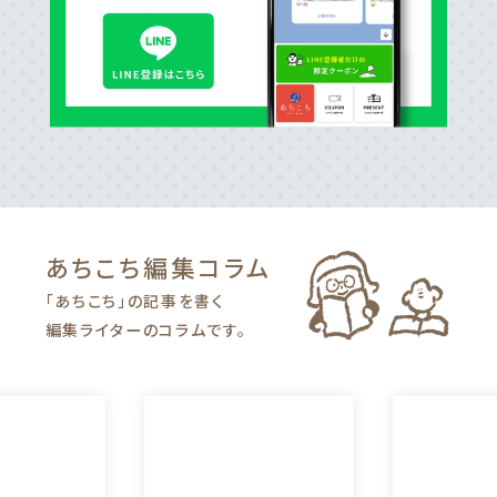
あちこち編集
コラム
「あちこち」の記事を書く
編集ライターのコラムです。