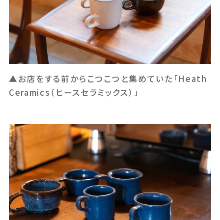
▲お店をする前からこつこつと集めていた「Heath
Ceramics（ヒースセラミックス）」