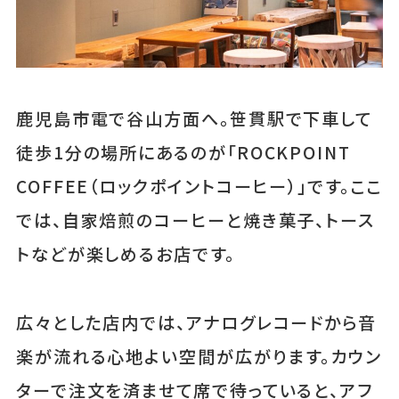
鹿児島市電で谷山方面へ。笹貫駅で下車して
徒歩1分の場所にあるのが「ROCKPOINT
COFFEE（ロックポイントコーヒー）」です。ここ
では、自家焙煎のコーヒーと焼き菓子、トース
トなどが楽しめるお店です。
広々とした店内では、アナログレコードから音
楽が流れる心地よい空間が広がります。カウン
ターで注文を済ませて席で待っていると、アフ