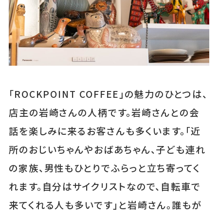
「ROCKPOINT COFFEE」の魅力のひとつは、
店主の岩崎さんの人柄です。岩崎さんとの会
話を楽しみに来るお客さんも多くいます。「近
所のおじいちゃんやおばあちゃん、子ども連れ
の家族、男性もひとりでふらっと立ち寄ってく
れます。自分はサイクリストなので、自転車で
来てくれる人も多いです」と岩崎さん。誰もが