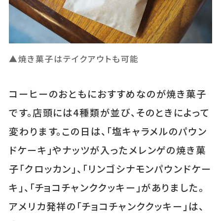
▲焼き菓子はテイクアウトも可能
コーヒーのおともにおすすめなのが焼き菓子
です。店頭には4種類が並び、そのときによって
変わります。この日は、「塩キャラメルのパウン
ドケーキ」やナッツが入ったメレンゲの焼き菓
子「クロッカン」、「リンゴシナモンパウンドケー
キ」、「チョコチャンククッキー」がありました。
アメリカ発祥の「チョコチャンククッキー」は、