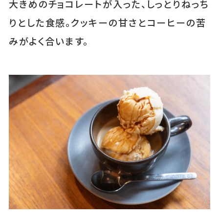
大きめのチョコレートが入った、しっとりねっち
りとした食感。クッキーの甘さとコーヒーの苦
みがよく合います。