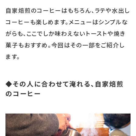
自家焙煎のコーヒーはもちろん、ラテや水出し
コーヒーも楽しめます。メニューはシンプルな
がらも、ここでしか味わえないトーストや焼き
菓子もおすすめ。今回はその一部をご紹介し
ます。
◆その人に合わせて淹れる、自家焙煎
のコーヒー