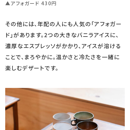
▲アフォガード 430円
その他には、年配の人にも人気の「アフォガー
ド」があります。2つの大きなバニラアイスに、
濃厚なエスプレッソがかかり、アイスが溶ける
ことで、まろやかに。温かさと冷たさを一緒に
楽しむデザートです。