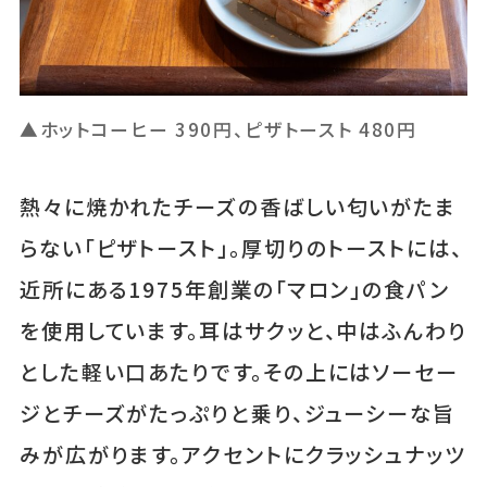
▲ホットコーヒー 390円、ピザトースト 480円
熱々に焼かれたチーズの香ばしい匂いがたま
らない「ピザトースト」。厚切りのトーストには、
近所にある1975年創業の「マロン」の食パン
を使用しています。耳はサクッと、中はふんわり
とした軽い口あたりです。その上にはソーセー
ジとチーズがたっぷりと乗り、ジューシーな旨
みが広がります。アクセントにクラッシュナッツ