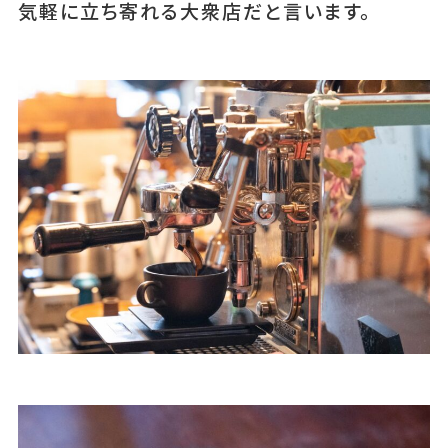
気軽に立ち寄れる大衆店だと言います。