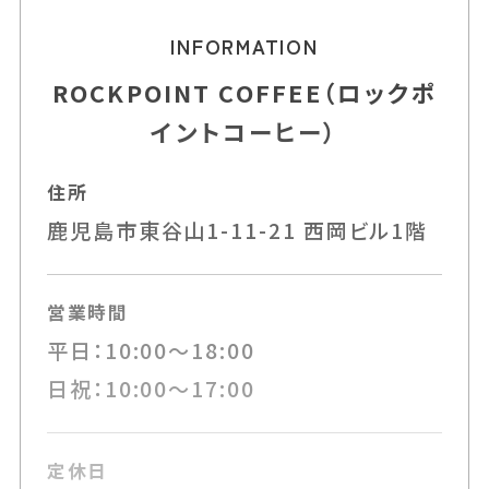
INFORMATION
ROCKPOINT COFFEE（ロックポ
イントコーヒー）
住所
鹿児島市東谷山1-11-21 西岡ビル1階
営業時間
平日：10:00～18:00
日祝：10:00～17:00
定休日