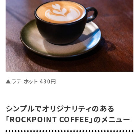
▲ラテ ホット 430円
シンプルでオリジナリティのある
「ROCKPOINT COFFEE」のメニュー