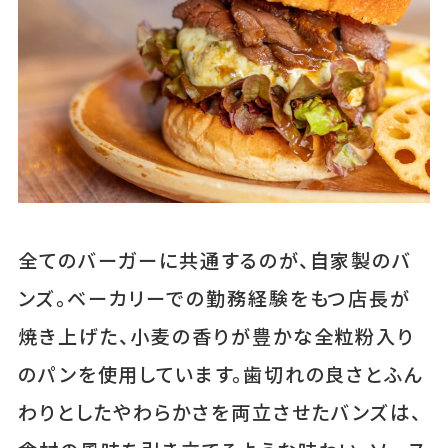
全てのバーガーに共通するのが、自家製のバ
ンズ。ベーカリーでの勤務経験をもつ店長が
焼き上げた、小麦の香りが豊かな全粒粉入り
のパンを使用しています。歯切れの良さとふん
わりとしたやわらかさを両立させたバンズは、