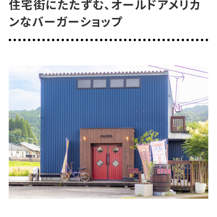
住宅街にたたずむ、オールドアメリカ
ンなバーガーショップ