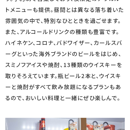
トメニューも提供。昼間とは異なる落ち着いた
雰囲気の中で、特別なひとときを過ごせます。
また、アルコールドリンクの種類も豊富です。
ハイネケン、コロナ、バドワイザー、カールスバ
ーグといった海外ブランドのビールをはじめ、
スミノフアイスや焼酎、13種類のウイスキーを
取りそろえています。瓶ビール2本と、ウイスキ
ーと焼酎がすべて飲み放題になるプランもあ
るので、おいしい料理と一緒にぜひ楽しんで。