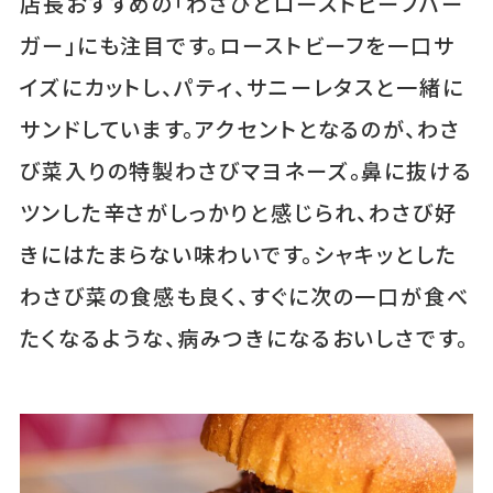
店長おすすめの「わさびとローストビーフバー
ガー」にも注目です。ローストビーフを一口サ
イズにカットし、パティ、サニーレタスと一緒に
サンドしています。アクセントとなるのが、わさ
び菜入りの特製わさびマヨネーズ。鼻に抜ける
ツンした辛さがしっかりと感じられ、わさび好
きにはたまらない味わいです。シャキッとした
わさび菜の食感も良く、すぐに次の一口が食べ
たくなるような、病みつきになるおいしさです。