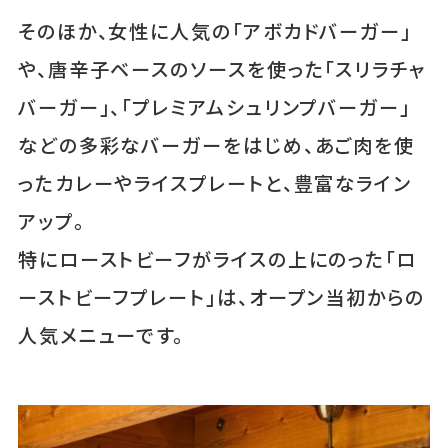
そのほか、女性に人気の「アボカドバーガー」
や、唐辛子ベースのソースを使った「スリラチャ
バーガー」、「プレミアムシュリンプバーガー」
などの多彩なバーガーをはじめ、あご肉を使
ったカレーやライスプレートと、豊富なライン
アップ。
特にローストビーフがライスの上にのった「ロ
ーストビーフプレート」は、オープン当初からの
人気メニューです。