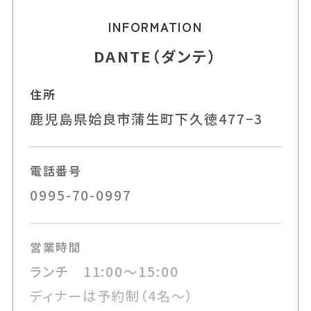
INFORMATION
DANTE（ダンテ）
住所
鹿児島県姶良市蒲生町下久徳477−3
電話番号
0995-70-0997
営業時間
ランチ 11:00～15:00
ディナーは予約制（4名～）