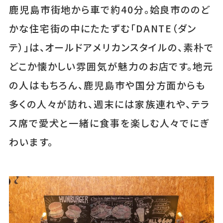
鹿児島市街地から車で約40分。姶良市ののど
かな住宅街の中にたたずむ「DANTE（ダン
テ）」は、オールドアメリカンスタイルの、素朴で
どこか懐かしい雰囲気が魅力のお店です。地元
の人はもちろん、鹿児島市や国分方面からも
多くの人々が訪れ、週末には家族連れや、テラ
ス席で愛犬と一緒に食事を楽しむ人々でにぎ
わいます。