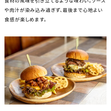
食材の風味を引き立てるような味わい。ソース
や肉汁が染み込み過ぎず、最後まで心地よい
食感が楽しめます。