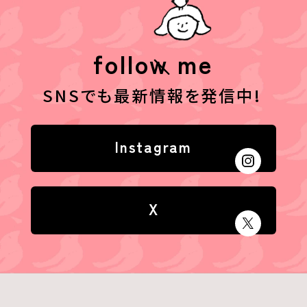
follow me
SNSでも最新情報を発信中!
Instagram
X