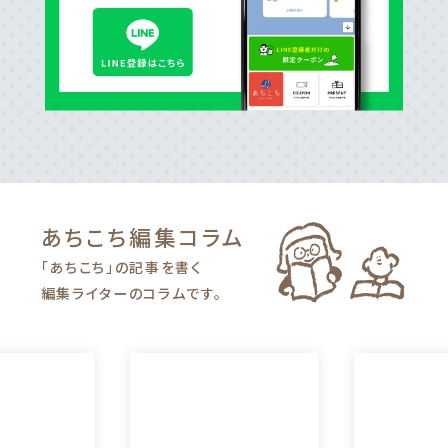
あちこち編集
コラム
「あちこち」の記事を書く
編集ライターのコラムです。