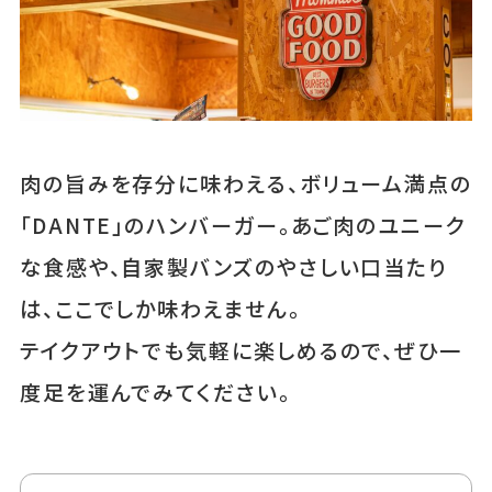
肉の旨みを存分に味わえる、ボリューム満点の
「DANTE」のハンバーガー。あご肉のユニーク
な食感や、自家製バンズのやさしい口当たり
は、ここでしか味わえません。
テイクアウトでも気軽に楽しめるので、ぜひ一
度足を運んでみてください。