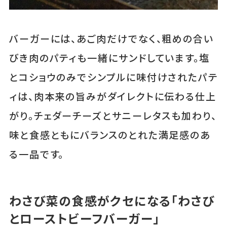
バーガーには、あご肉だけでなく、粗めの合い
びき肉のパティも一緒にサンドしています。塩
とコショウのみでシンプルに味付けされたパテ
ィは、肉本来の旨みがダイレクトに伝わる仕上
がり。チェダーチーズとサニーレタスも加わり、
味と食感ともにバランスのとれた満足感のあ
る一品です。
わさび菜の食感がクセになる「わさび
とローストビーフバーガー」