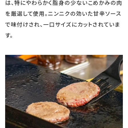
は、特にやわらかく脂身の少ないこめかみの肉
を厳選して使用。ニンニクの効いた甘辛ソース
で味付けされ、一口サイズにカットされていま
す。