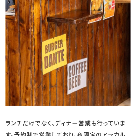
ランチだけでなく、ディナー営業も行っていま
す。予約制で営業しており、夜限定のアラカル