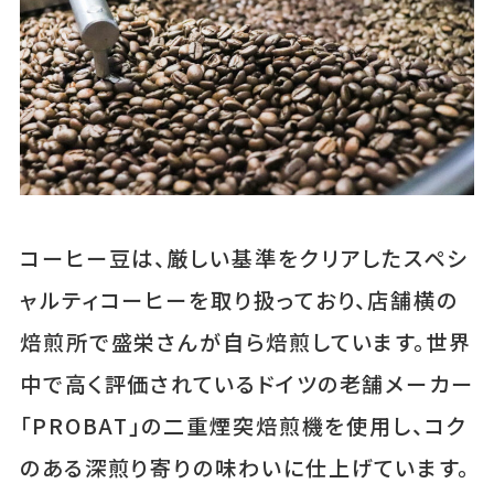
コーヒー豆は、厳しい基準をクリアしたスペシ
ャルティコーヒーを取り扱っており、店舗横の
焙煎所で盛栄さんが自ら焙煎しています。世界
中で高く評価されているドイツの老舗メーカー
「PROBAT」の二重煙突焙煎機を使用し、コク
のある深煎り寄りの味わいに仕上げています。