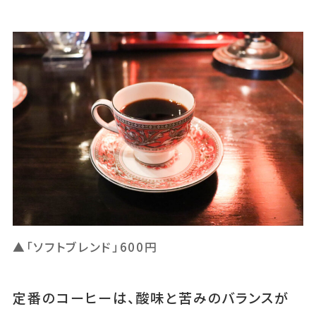
▲「ソフトブレンド」600円
定番のコーヒーは、酸味と苦みのバランスが