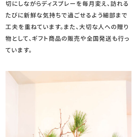
切にしながらディスプレーを毎月変え、訪れる
たびに新鮮な気持ちで過ごせるよう細部まで
工夫を重ねています。また、大切な人への贈り
物として、ギフト商品の販売や全国発送も行っ
ています。