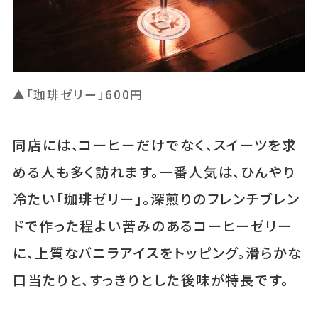
▲「珈琲ゼリー」600円
同店には、コーヒーだけでなく、スイーツを求
める人も多く訪れます。一番人気は、ひんやり
冷たい「珈琲ゼリー」。深煎りのフレンチブレン
ドで作った程よい苦みのあるコーヒーゼリー
に、上質なバニラアイスをトッピング。滑らかな
口当たりと、すっきりとした後味が特長です。