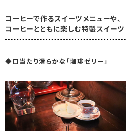
コーヒーで作るスイーツメニューや、
コーヒーとともに楽しむ特製スイーツ
◆口当たり滑らかな「珈琲ゼリー」