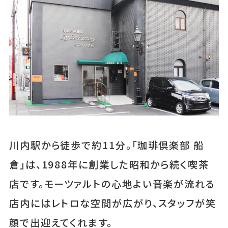
川内駅から徒歩で約11分。「珈琲倶楽部 船
倉」は、1988年に創業した昭和から続く喫茶
店です。モーツァルトの心地よい音楽が流れる
店内にはレトロな空間が広がり、スタッフが笑
顔で出迎えてくれます。