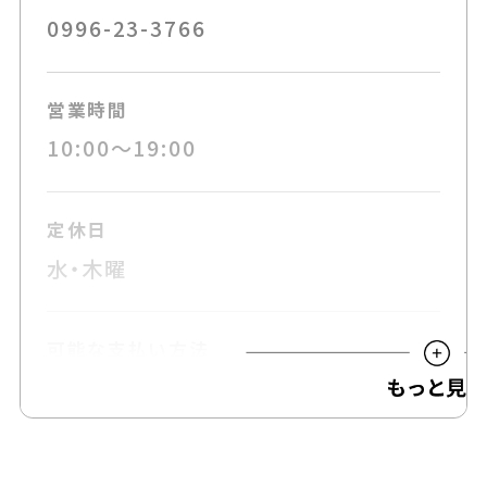
0996-23-3766
営業時間
10:00～19:00
定休日
水・木曜
可能な支払い方法
現金・クレジットカード・電子マネー
駐車場