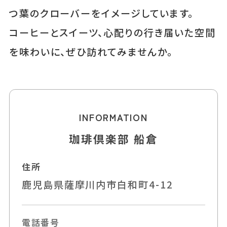
つ葉のクローバーをイメージしています。
コーヒーとスイーツ、心配りの行き届いた空間
を味わいに、ぜひ訪れてみませんか。
INFORMATION
珈琲倶楽部 船倉
住所
鹿児島県薩摩川内市白和町4-12
電話番号