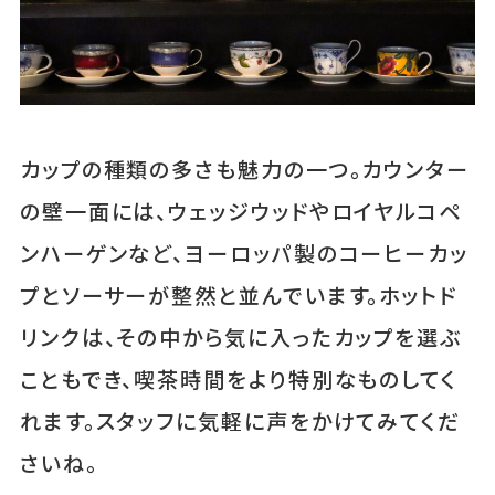
カップの種類の多さも魅力の一つ。カウンター
の壁一面には、ウェッジウッドやロイヤルコペ
ンハーゲンなど、ヨーロッパ製のコーヒーカッ
プとソーサーが整然と並んでいます。ホットド
リンクは、その中から気に入ったカップを選ぶ
こともでき、喫茶時間をより特別なものしてく
れます。スタッフに気軽に声をかけてみてくだ
さいね。