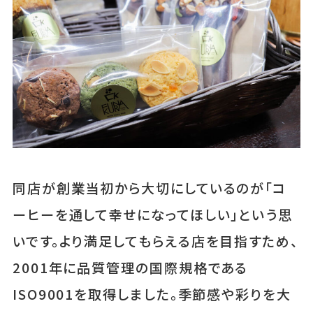
同店が創業当初から大切にしているのが「コ
ーヒーを通して幸せになってほしい」という思
いです。より満足してもらえる店を目指すため、
2001年に品質管理の国際規格である
ISO9001を取得しました。季節感や彩りを大