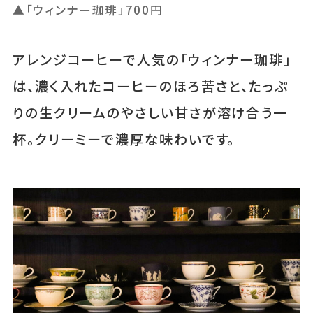
▲「ウィンナー珈琲」700円
アレンジコーヒーで人気の「ウィンナー珈琲」
は、濃く入れたコーヒーのほろ苦さと、たっぷ
りの生クリームのやさしい甘さが溶け合う一
杯。クリーミーで濃厚な味わいです。