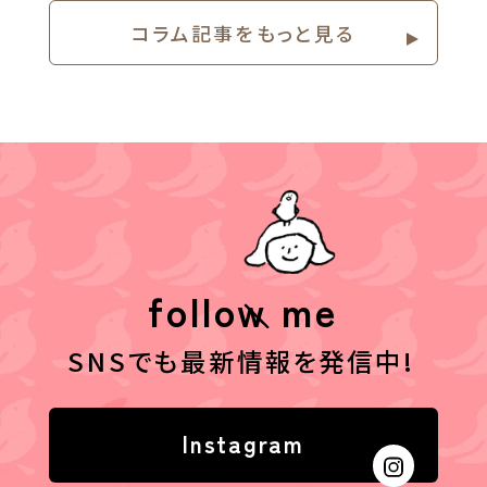
コラム記事をもっと⾒る
follow me
SNSでも最新情報を発信中!
Instagram