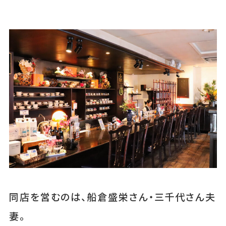
同店を営むのは、船倉盛栄さん・三千代さん夫
妻。