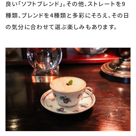
良い「ソフトブレンド」。その他、ストレートを9
種類、ブレンドを4種類と多彩にそろえ、その日
の気分に合わせて選ぶ楽しみもあります。