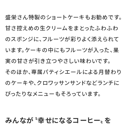
盛栄さん特製のショートケーキもお勧めです。
甘さ控えめの生クリームをまとったふわふわ
のスポンジに、フルーツが彩りよく添えられて
います。ケーキの中にもフルーツが入った、果
実の甘さが引き立つやさしい味わいです。
そのほか、専属パティシエールによる月替わり
のケーキや、クロワッサンサンドなどランチに
ぴったりなメニューもそろっています。
みんなが〝幸せになるコーヒー〟を