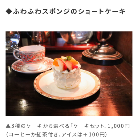
◆ふわふわスポンジのショートケーキ
▲3種のケーキから選べる「ケーキセット」1,000円
（コーヒーか紅茶付き、アイスは＋100円）