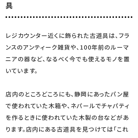
具
レジカウンター近くに飾られた古道具は、フラ
ンスのアンティーク雑貨や、100年前のルーマ
ニアの器など、なるべく今でも使えるモノを置
いています。
店内のところどころにも、静岡にあったパン屋
で使われていた木箱や、ネパールでチャパティ
を作るときに使われていた木製の台などがあ
ります。店内にある古道具を見つけては「これ