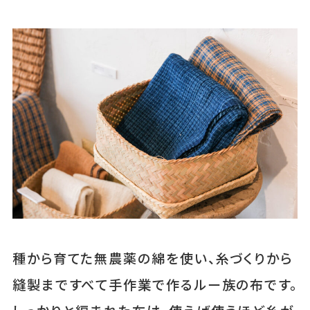
種から育てた無農薬の綿を使い、糸づくりから
縫製まですべて手作業で作るルー族の布です。