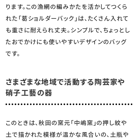
ります。この漁網の編みかたを活かしてつくら
れた「葛ショルダーバック」は、たくさん入れて
も重さに耐えられ丈夫。シンプルで、ちょっとし
たおでかけにも使いやすいデザインのバッグ
です。
さまざまな地域で活動する陶芸家や
硝子工藝の器
このときは、秋田の窯元「中嶋窯」の押し紋や
土で描かれた模様が温かな風合いの、土瓶や