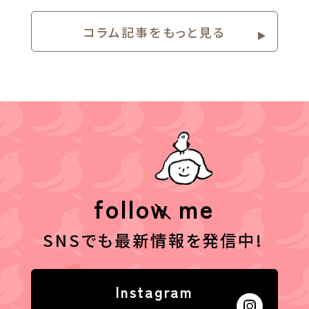
コラム記事をもっと⾒る
follow me
SNSでも最新情報を発信中!
Instagram