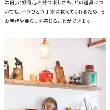
は何」と好奇心を持つ楽しさも。どの道具につ
いても、一つひとつ丁寧に教えてくれるため、そ
の時代や暮らしを感じることができます。