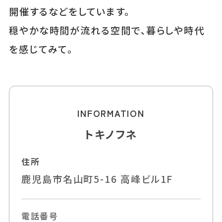
開催するなどをしています。
穏やかな時間が流れる空間で、暮らしや時代
を感じてみて。
INFORMATION
トキノフネ
住所
鹿児島市名山町5-16 高峰ビル1F
電話番号