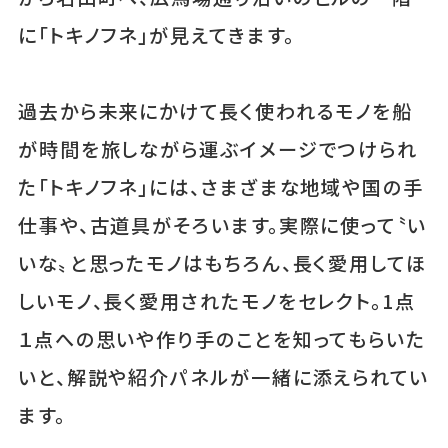
に「トキノフネ」が見えてきます。
過去から未来にかけて長く使われるモノを船
が時間を旅しながら運ぶイメージでつけられ
た「トキノフネ」には、さまざまな地域や国の手
仕事や、古道具がそろいます。実際に使って〝い
いな〟と思ったモノはもちろん、長く愛用してほ
しいモノ、長く愛用されたモノをセレクト。1点
１点への思いや作り手のことを知ってもらいた
いと、解説や紹介パネルが一緒に添えられてい
ます。