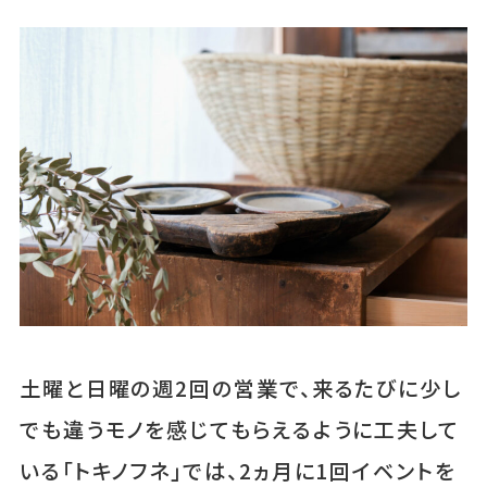
土曜と日曜の週2回の営業で、来るたびに少し
でも違うモノを感じてもらえるように工夫して
いる「トキノフネ」では、2ヵ月に1回イベントを