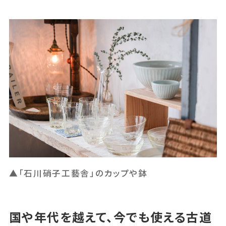
▲「石川硝子工藝舎」のカップや鉢
国や年代を越えて、今でも使える古道