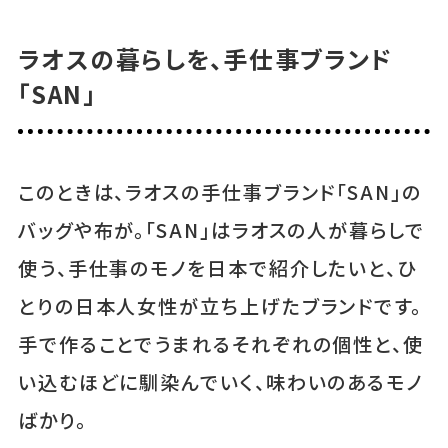
ラオスの暮らしを、手仕事ブランド
「SAN」
このときは、ラオスの手仕事ブランド「SAN」の
バッグや布が。「SAN」はラオスの人が暮らしで
使う、手仕事のモノを日本で紹介したいと、ひ
とりの日本人女性が立ち上げたブランドです。
手で作ることでうまれるそれぞれの個性と、使
い込むほどに馴染んでいく、味わいのあるモノ
ばかり。