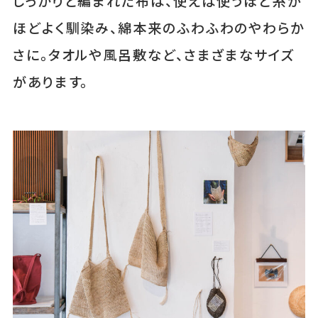
しっかりと編まれた布は、使えば使うほど糸が
ほどよく馴染み、綿本来のふわふわのやわらか
さに。タオルや風呂敷など、さまざまなサイズ
があります。