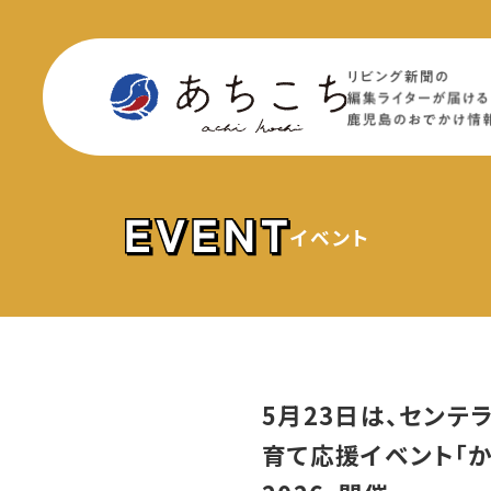
イベント
5月23日は、センテ
育て応援イベント「