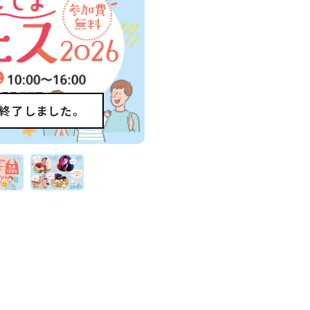
終了しました。