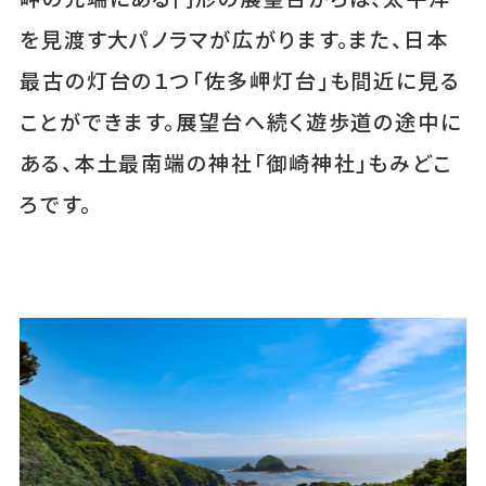
を見渡す大パノラマが広がります。また、日本
最古の灯台の１つ「佐多岬灯台」も間近に見る
ことができます。展望台へ続く遊歩道の途中に
ある、本土最南端の神社「御崎神社」もみどこ
ろです。