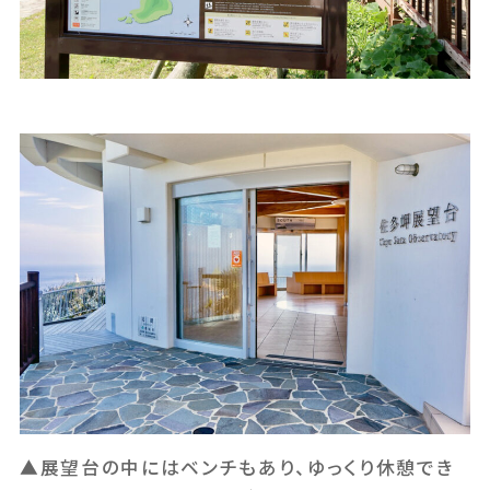
▲展望台の中にはベンチもあり、ゆっくり休憩でき