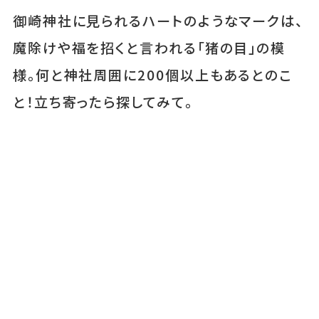
御崎神社に見られるハートのようなマークは、
魔除けや福を招くと言われる「猪の目」の模
様。何と神社周囲に200個以上もあるとのこ
と！立ち寄ったら探してみて。