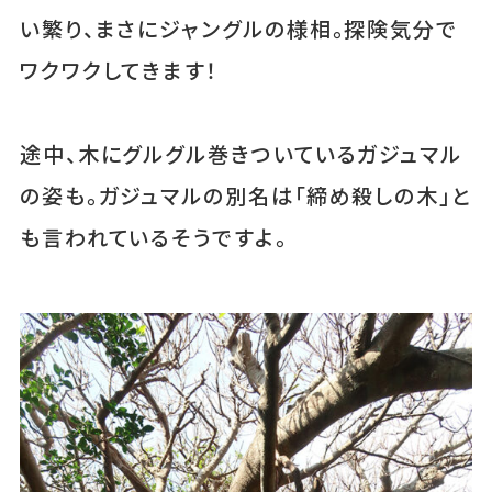
い繁り、まさにジャングルの様相。探険気分で
ワクワクしてきます！
途中、木にグルグル巻きついているガジュマル
の姿も。ガジュマルの別名は「締め殺しの木」と
も言われているそうですよ。