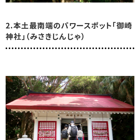
2.本土最南端のパワースポット「御崎
神社」（みさきじんじゃ）