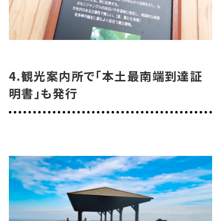
4.観光案内所で「本土最南端到達証
明書」も発行