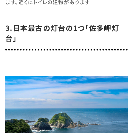
ます。近くにトイレの建物があります
3.日本最古の灯台の1つ「佐多岬灯
台」