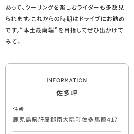
あって、ツーリングを楽しむライダーも多数見
られます。これからの時期はドライブにお勧め
です。“本土最南端”を目指してぜひ出かけて
みて。
INFORMATION
佐多岬
住所
鹿児島県肝属郡南大隅町佐多馬籠417