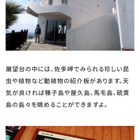
展望台の中には、佐多岬でみられる珍しい昆
虫や植物など動植物の紹介板があります。天
気が良ければ種子島や屋久島、馬毛島、硫黄
島の島々を眺めることができますよ。