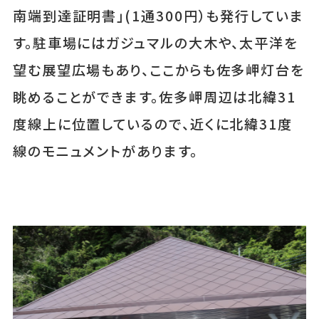
南端到達証明書」(1通300円）も発行していま
す。駐車場にはガジュマルの大木や、太平洋を
望む展望広場もあり、ここからも佐多岬灯台を
眺めることができます。佐多岬周辺は北緯31
度線上に位置しているので、近くに北緯31度
線のモニュメントがあります。