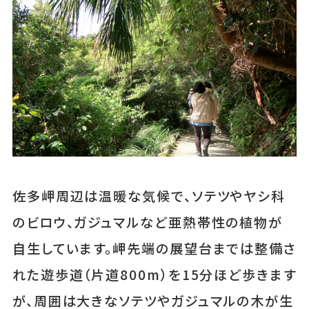
佐多岬周辺は温暖な気候で、ソテツやヤシ科
のビロウ、ガジュマルなど亜熱帯性の植物が
自生しています。岬先端の展望台までは整備さ
れた遊歩道（片道800m）を15分ほど歩きます
が、周囲は大きなソテツやガジュマルの木が生