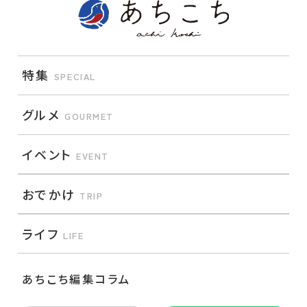
特集
SPECIAL
グルメ
GOURMET
イベント
EVENT
おでかけ
TRIP
ライフ
LIFE
あちこち編集コラム