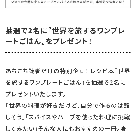
抽選で2名に『世界を旅するワンプレ
ートごはん』をプレゼント！
あちこち読者だけの特別企画！ レシピ本『世界
を旅するワンプレートごはん』を抽選で2名に
プレゼントいたします。
「世界の料理が好きだけど、自分で作るのは難
しそう」「スパイスやハーブを使った料理に挑戦
してみたい」そんな人にもおすすめの一冊。身