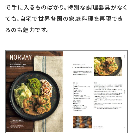
で手に入るものばかり。特別な調理器具がなく
ても、自宅で世界各国の家庭料理を再現でき
るのも魅力です。