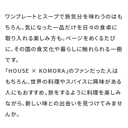
ワンプレートとスープで旅気分を味わうのはも
ちろん、気になった一品だけを日々の食卓に
取り入れる楽しみ方も。ページをめくるたび
に、その国の食文化や暮らしに触れられる一冊
です。
「HOUSE × KOMORA」のファンだった人は
もちろん、世界の料理やスパイスに興味がある
人にもおすすめ。旅をするように料理を楽しみ
ながら、新しい味との出会いを見つけてみませ
んか。