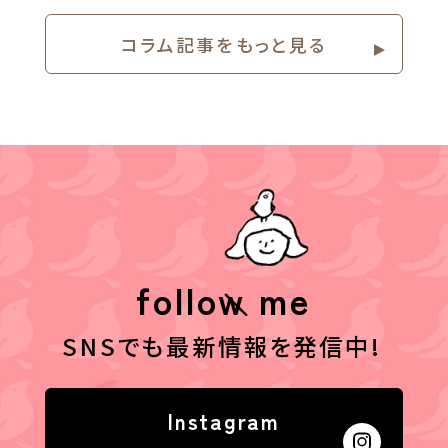
コラム記事をもっと⾒る
follow me
SNSでも最新情報を発信中!
Instagram