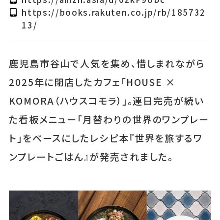
https://books.rakuten.co.jp/rb/185732
13/
鹿児島市谷山で人気を集め、惜しまれながら
2025年に閉店したカフェ「HOUSE ×
KOMORA（ハウスコモラ）」。連日完売が続い
た看板メニュー「月替わりの世界のワンプレー
ト」をベースにしたレシピ本『世界を旅するワ
ンプレートごはん』が発売されました。