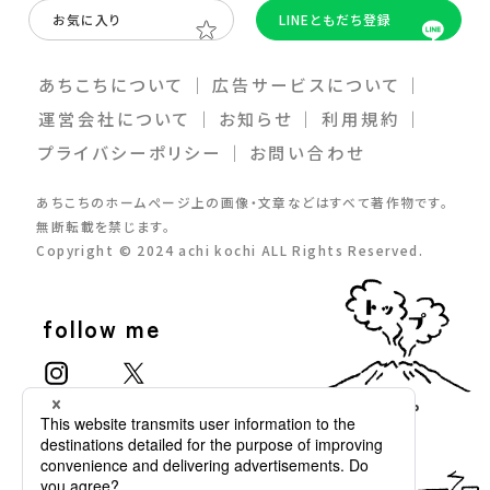
お気に入り
LINEともだち登録
あちこちについて
｜
広告サービスについて
｜
運営会社について
｜
お知らせ
｜
利⽤規約
｜
プライバシーポリシー
｜
お問い合わせ
あちこちのホームページ上の画像・⽂章などはすべて著作物です。
無断転載を禁じます。
Copyright © 2024 achi kochi ALL Rights Reserved.
follow me
TOP