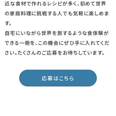
近な食材で作れるレシピが多く、初めて世界
の家庭料理に挑戦する人でも気軽に楽しめま
す。
自宅にいながら世界を旅するような食体験が
できる一冊を、この機会にぜひ手に入れてくだ
さい。たくさんのご応募をお待ちしています。
応募はこちら