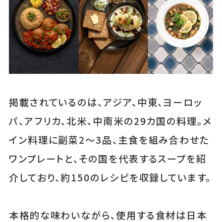
掲載されているのは、アジア、中東、ヨーロッ
パ、アフリカ、北米、中南米の29カ国の料理。メ
イン料理に副菜2〜3品、主食を組み合わせた
ワンプレートと、その国を代表するスープを紹
介しており、約150のレシピを収録しています。
本格的な味わいながら、使用する食材は日本