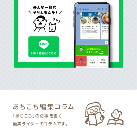
あちこち編集
コラム
「あちこち」の記事を書く
編集ライターのコラムです。