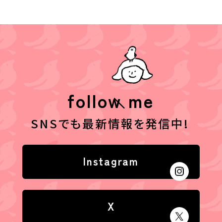
follow me
SNSでも最新情報を発信中!
Instagram
X