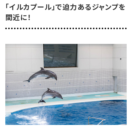
「イルカプール」で迫力あるジャンプを
間近に！