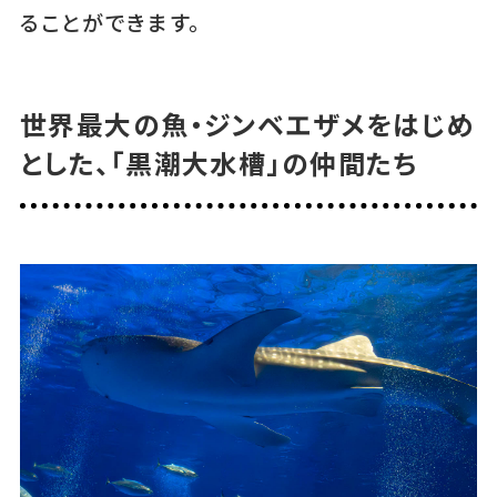
ることができます。
世界最大の魚・ジンベエザメをはじめ
とした、「黒潮大水槽」の仲間たち