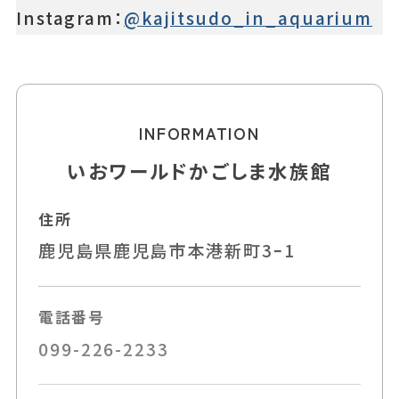
Instagram：
@kajitsudo_in_aquarium
INFORMATION
いおワールドかごしま水族館
住所
鹿児島県鹿児島市本港新町3ｰ1
電話番号
099-226-2233