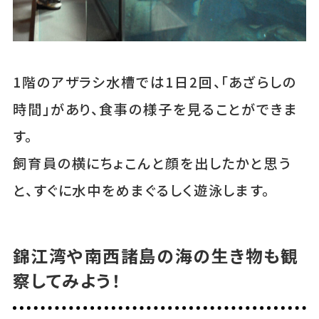
1階のアザラシ水槽では1日2回、「あざらしの
時間」があり、食事の様子を見ることができま
す。
飼育員の横にちょこんと顔を出したかと思う
と、すぐに水中をめまぐるしく遊泳します。
錦江湾や南西諸島の海の生き物も観
察してみよう！