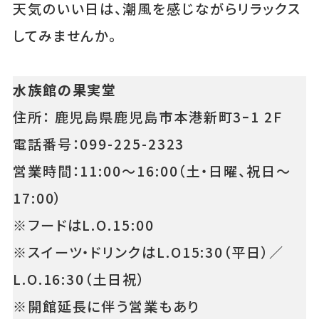
天気のいい日は、潮風を感じながらリラックス
してみませんか。
水族館の果実堂
住所： 鹿児島県鹿児島市本港新町3ｰ1 2F
電話番号：099-225-2323
営業時間：11:00～16:00（土・日曜、祝日～
17:00）
※フードはL.O.15:00
※スイーツ・ドリンクはL.O15:30（平日）／
L.O.16:30（土日祝）
※開館延長に伴う営業もあり