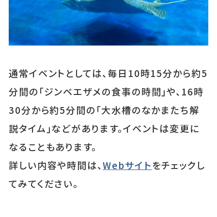
通常イベントとしては、毎日10時15分から約5
分間の「ジンベエザメの食事の時間」や、16時
30分から約5分間の「大水槽のなかまたち解
説タイム」などがあります。イベントは変更に
なることもあります。
詳しい内容や時間は、
Webサイト
をチェックし
てみてください。