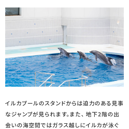
イルカプールのスタンドからは迫力のある見事
なジャンプが見られます。また、 地下2階の出
会いの海空間ではガラス越しにイルカが泳ぐ