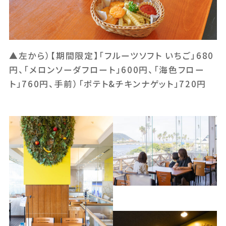
▲左から）【期間限定】「フルーツソフト いちご」680
円、「メロンソーダフロート」600円、「海色フロー
ト」760円、手前）「ポテト&チキンナゲット」720円