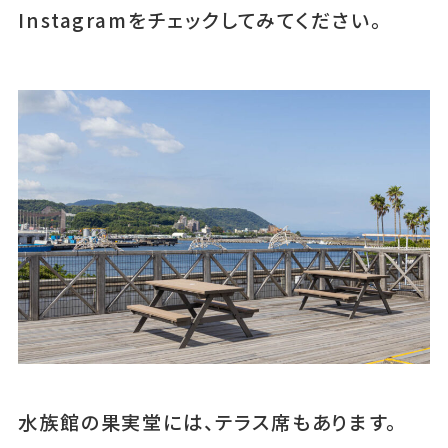
Instagramをチェックしてみてください。
水族館の果実堂には、テラス席もあります。