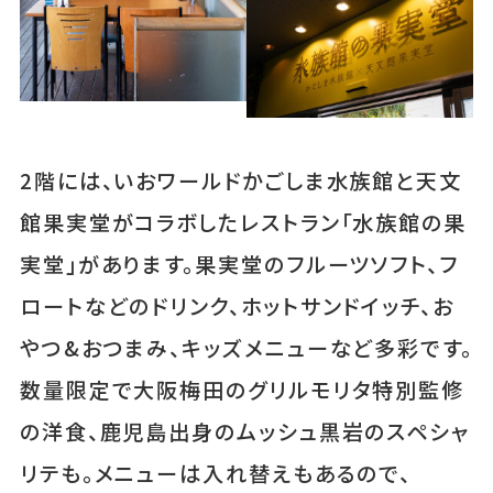
2階には、いおワールドかごしま水族館と天文
館果実堂がコラボしたレストラン「水族館の果
実堂」があります。果実堂のフルーツソフト、フ
ロートなどのドリンク、ホットサンドイッチ、お
やつ&おつまみ、キッズメニューなど多彩です。
数量限定で大阪梅田のグリルモリタ特別監修
の洋食、鹿児島出身のムッシュ黒岩のスペシャ
リテも。メニューは入れ替えもあるので、