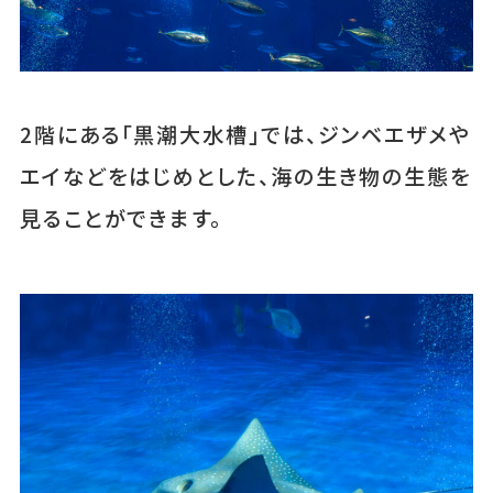
2階にある「黒潮大水槽」では、ジンベエザメや
エイなどをはじめとした、海の生き物の生態を
見ることができます。