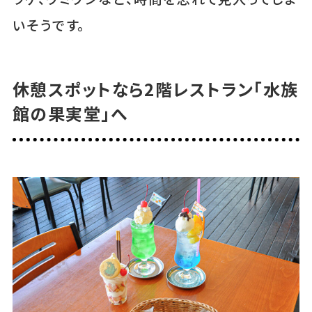
いそうです。
休憩スポットなら2階レストラン「水族
館の果実堂」へ