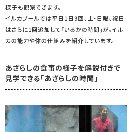
様子も観察できます。
イルカプールでは平日1日3回、土・日曜、祝日
はさらに1回追加して「いるかの時間」が。イル
カの能力や体の仕組みを紹介しています。
あざらしの食事の様子を解説付きで
見学できる「あざらしの時間」