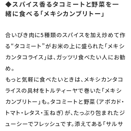
◆スパイス香るタコミートと野菜を一
緒に食べる「メキシカンブリトー」
合いびき肉に5種類のスパイスを加え炒めて作
る“タコミート”がお米の上に盛られた「メキシ
カンタコライス」は、ガッツリ食べたい人にお勧
め。
もっと気軽に食べたいときは、メキシカンタコ
ライスの具材をトルティーヤで巻いた「メキシ
カンブリトー」も。タコミートと野菜（アボカド・
トマト・レタス・玉ねぎ）が、たっぷり包まれたジ
ューシーでフレッシュです。添えてある「サルサ