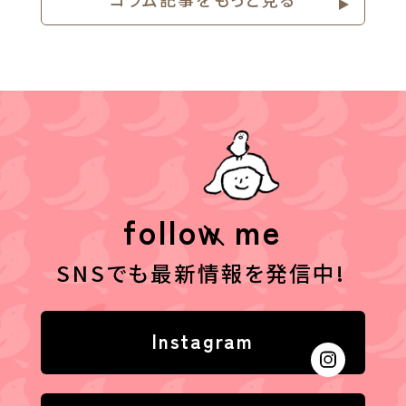
follow me
SNSでも最新情報を発信中!
Instagram