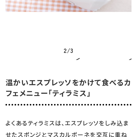
き
2
/
3
温かいエスプレッソをかけて食べるカ
フェメニュー「ティラミス」
よくあるティラミスは、エスプレッソをしみ込ま
せたスポンジとマスカルポーネを交互に重ね