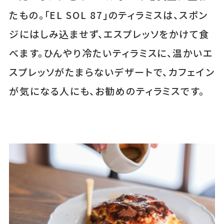
たもの。「EL SOL 87」のティラミスは、スポン
ジにはしみ込ませず、エスプレッソをかけて食
べます。ひんやり冷たいティラミスに、温かいエ
スプレッソがたまらないデザートで、カフェイン
が気になる人にも、お勧めのティラミスです。