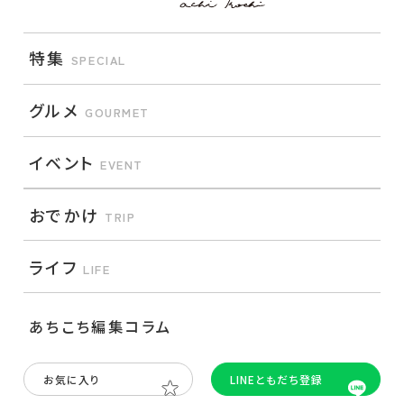
特集
SPECIAL
グルメ
GOURMET
イベント
EVENT
おでかけ
TRIP
ライフ
LIFE
あちこち編集コラム
お気に入り
LINEともだち登録