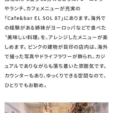
やランチ、カフェメニューが充実の
「Cafe&bar EL SOL 87」にあります。海外で
の経験がある姉妹がヨーロッパなどで食べた
〝美味しい料理〟を、アレンジしたメニューが楽
しめます。 ピンクの建物が目印の店内は、海外
で撮った写真やドライフラワーが飾られ、カジ
ュアルでありながらも落ち着いた雰囲気です。
カウンターもあり、ゆっくりできる空間なので、
ひとりでもお勧め。