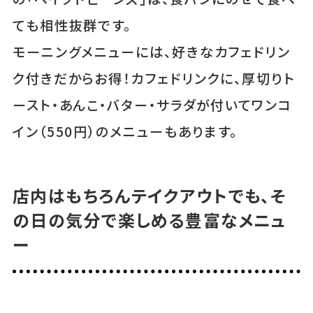
ても相性抜群です。
モーニングメニューには、好きなカフェドリン
ク付きだからお得！カフェドリンクに、厚切りト
ースト・あんこ・バター・サラダが付いてワンコ
イン（550円）のメニューもあります。
店内はもちろんテイクアウトでも、そ
の日の気分で楽しめる豊富なメニュ
ー