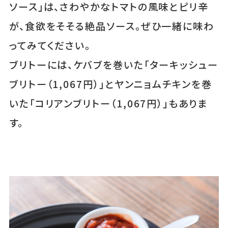
ソース」は、さわやかなトマトの風味とピリ辛
が、食欲をそそる絶品ソース。ぜひ一緒に味わ
ってみてください。
ブリトーには、ケバブを巻いた「ターキッシュー
ブリトー（1,067円）」とヤンニョムチキンを巻
いた「コリアンブリトー（1,067円）」もありま
す。