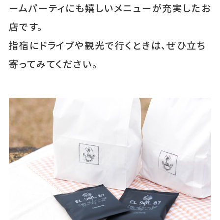
ームパーティにも嬉しいメニューが充実したお
店です。
指宿にドライブや観光で行くときは、ぜひ立ち
寄ってみてください。