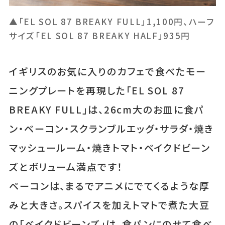
▲「EL SOL 87 BREAKY FULL」1,100円、ハーフ
サイズ「EL SOL 87 BREAKY HALF」935円
イギリスのお気に入りのカフェで食べたモー
ニングプレートを再現した「EL SOL 87
BREAKY FULL」は、26cm大のお皿に食パ
ン・ベーコン・スクランブルエッグ・サラダ・焼き
マッシュールーム・焼きトマト・ベイクドビーン
ズとボリューム満点です！
ベーコンは、まるでアニメにでてくるような厚
みと大きさ。スパイスを加えトマトで煮た大豆
の「ベイクドビーンズ」は、食パンにのせて食べ