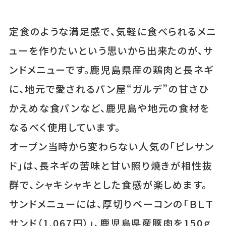
定食のような満足感で、気軽に食べられるメニ
ューを作りたいという思いから出来たのが、サ
ンドメニューです。鹿児島県産の鶏肉と長ネギ
に、地元で愛されるパン屋“ガルデ”の甘さひ
かえめな食パンなど、鹿児島や地元の食材を
なるべく使用しています。
オープン当時から変わらない人気の「ピレサン
ド」は、長ネギの苦味と甘い照り焼きが相性抜
群で、シャキシャキとした食感が楽しめます。
サンドメニューには、厚切りベーコンの「ＢＬＴ
サンド（1,067円）」、鹿児島県産豚肉を150ｇ