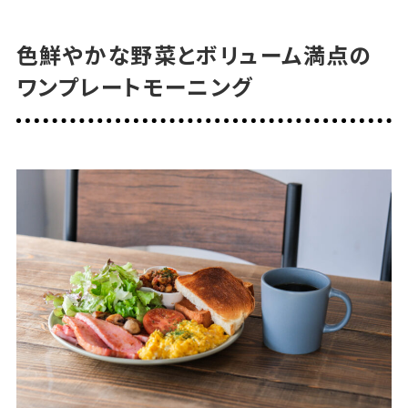
色鮮やかな野菜とボリューム満点の
ワンプレートモーニング