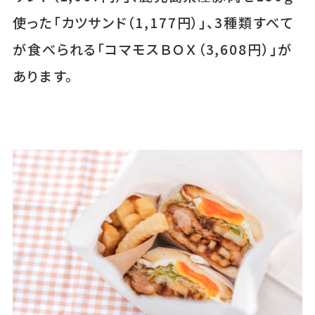
使った「カツサンド（1,177円）」、3種類すべて
が食べられる「コマモスＢＯＸ（3,608円）」が
あります。