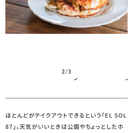
不
2
/
3
ほとんどがテイクアウトできるという「EL SOL
87」。天気がいいときは公園やちょっとしたホ