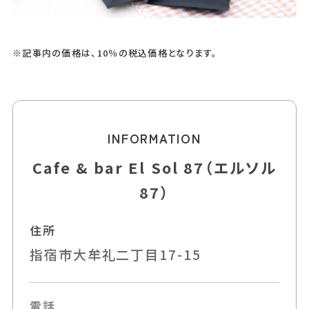
※記事内の価格は、10％の税込価格となります。
INFORMATION
Cafe & bar El Sol 87（エルソル
87）
住所
指宿市大牟礼二丁目17-15
電話