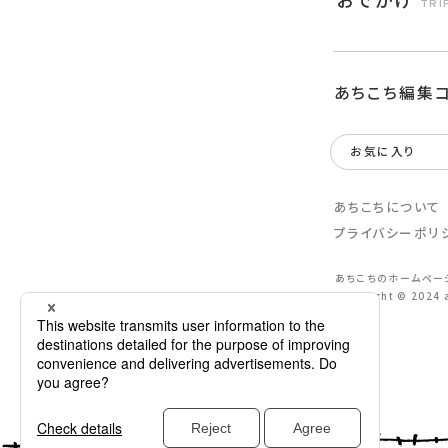
TRI
あちこち編集
お気に入り
あちこちについて
プライバシーポリ
あちこちのホームペー
Copyright © 2024 a