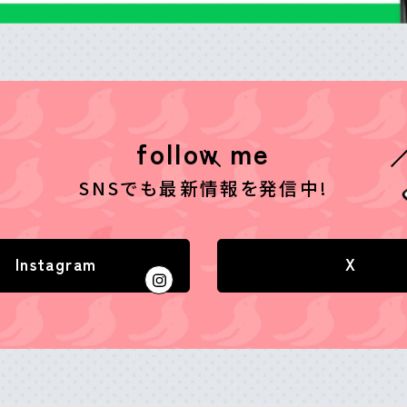
follow me
SNSでも最新情報を発信中!
Instagram
X