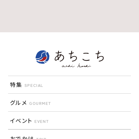
特集
SPECIAL
グルメ
GOURMET
イベント
EVENT
おでかけ