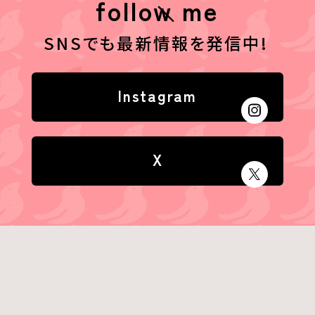
follow me
SNSでも最新情報を発信中!
Instagram
X