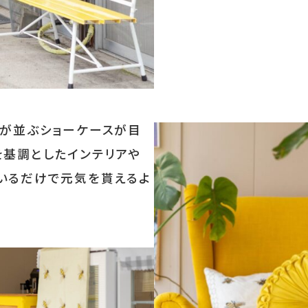
ちが並ぶショーケースが目
を基調としたインテリアや
いるだけで元気を貰えるよ