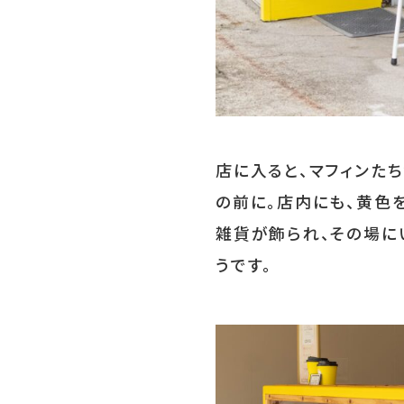
店に入ると、マフィンた
の前に。店内にも、黄色
雑貨が飾られ、その場に
うです。