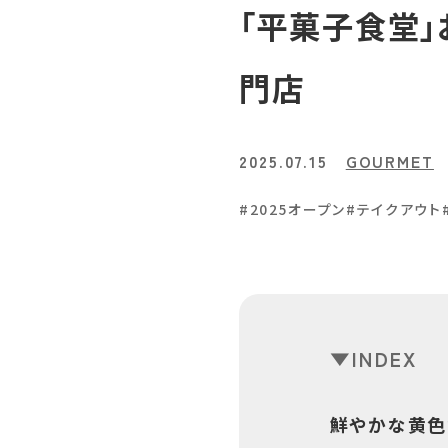
「平菓子食堂」
門店
2025.07.15
GOURMET
#2025オープン
#テイクアウト
INDEX
鮮やかな黄色