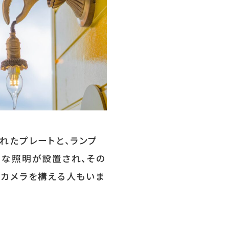
れたプレートと、ランプ
クな照明が設置され、その
のカメラを構える人もいま