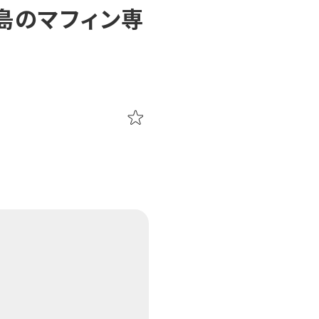
島のマフィン専