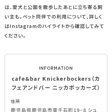
は、愛犬と公園を散歩したあとに立ち寄る飼
い主も。ペット同伴での利用について、詳しく
はInstagramのハイライトから確認してみて
ください。
INFORMATION
cafe&bar Knickerbockers（カ
フェアンドバー ニッカボッカーズ）
住所
鹿児島県鹿児島市東千石町19−8 シュ