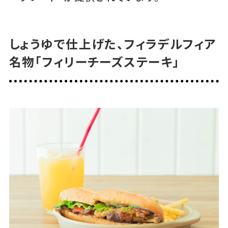
しょうゆで仕上げた、フィラデルフィア
名物「フィリーチーズステーキ」