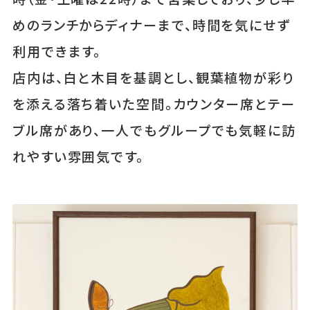
めのランチからディナーまで、時間を気にせず
利用できます。
店内は、白と木目を基調とし、観葉植物が彩り
を添える落ち着いた空間。カウンター席とテー
ブル席があり、一人でもグループでも気軽に訪
れやすい雰囲気です。