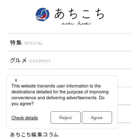
特集
SPECIAL
グルメ
GOURMET
イベント
EVENT
おでかけ
TRIP
ライフ
LIFE
あちこち編集コラム