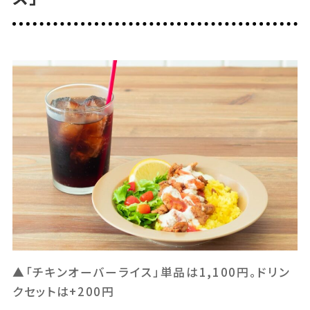
▲「チキンオーバーライス」単品は1,100円。ドリン
クセットは+200円