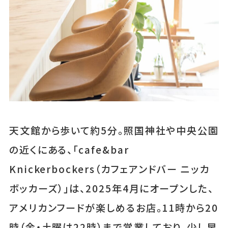
天文館から歩いて約5分。照国神社や中央公園
の近くにある、「cafe&bar
Knickerbockers（カフェアンドバー ニッカ
ボッカーズ）」は、2025年4月にオープンした、
アメリカンフードが楽しめるお店。11時から20
時（金・土曜は22時）まで営業しており、少し早