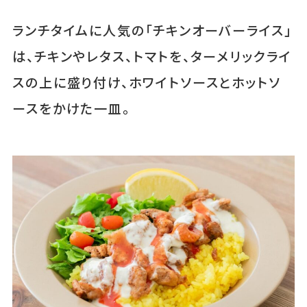
ランチタイムに人気の「チキンオーバーライス」
は、チキンやレタス、トマトを、ターメリックライ
スの上に盛り付け、ホワイトソースとホットソ
ースをかけた一皿。