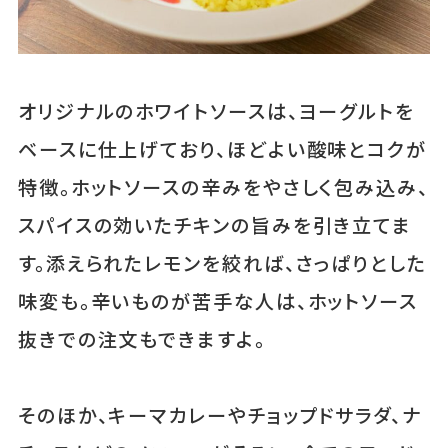
オリジナルのホワイトソースは、ヨーグルトを
ベースに仕上げており、ほどよい酸味とコクが
特徴。ホットソースの辛みをやさしく包み込み、
スパイスの効いたチキンの旨みを引き立てま
す。添えられたレモンを絞れば、さっぱりとした
味変も。辛いものが苦手な人は、ホットソース
抜きでの注文もできますよ。
そのほか、キーマカレーやチョップドサラダ、ナ