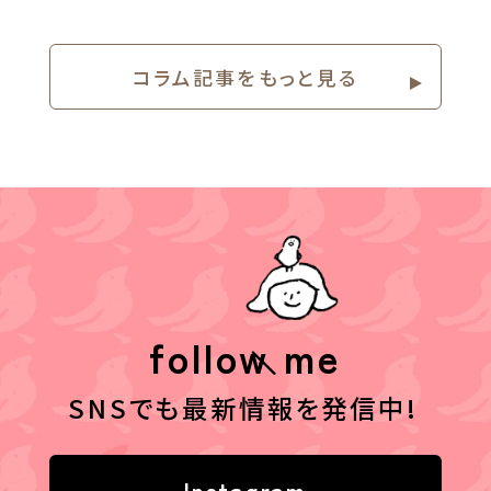
コラム記事をもっと⾒る
follow me
SNSでも最新情報を発信中!
Instagram