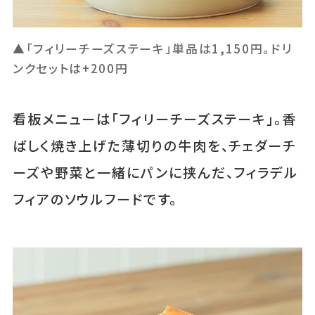
▲「フィリーチーズステーキ」単品は1,150円。ドリ
ンクセットは+200円
看板メニューは「フィリーチーズステーキ」。香
ばしく焼き上げた薄切りの牛肉を、チェダーチ
ーズや野菜と一緒にパンに挟んだ、フィラデル
フィアのソウルフードです。