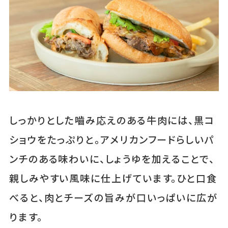
しっかりとした嚙み応えのある牛肉には、黒コ
ショウをたっぷりと。アメリカンフードらしいパ
ンチのある味わいに、しょうゆを加えることで、
親しみやすい風味に仕上げています。ひと口食
べると、肉とチーズの旨みが口いっぱいに広が
ります。