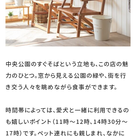
中央公園のすぐそばという立地も、この店の魅
力のひとつ。窓から見える公園の緑や、街を行
き交う人々を眺めながら食事ができます。
時間帯によっては、愛犬と一緒に利用できるの
も嬉しいポイント（11時～12時、14時30分～
17時）です。ペット連れにも親しまれ、なかに