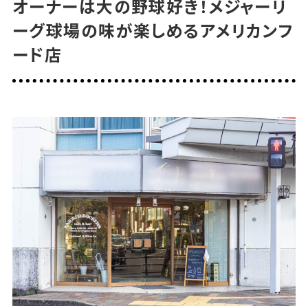
オーナーは大の野球好き！メジャーリ
ーグ球場の味が楽しめるアメリカンフ
ード店