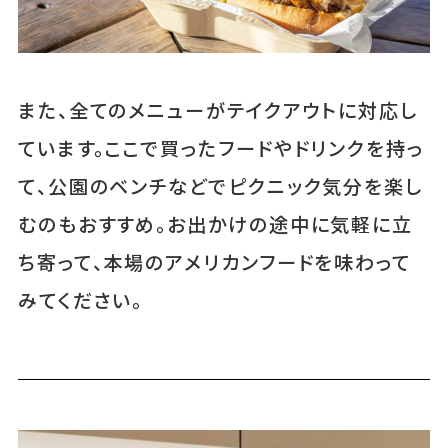
また、全てのメニューがテイクアウトに対応し
ています。ここで買ったフードやドリンクを持っ
て、公園のベンチなどでピクニック気分を楽し
むのもおすすめ。お出かけの途中に気軽に立
ち寄って、本場のアメリカンフードを味わって
みてください。