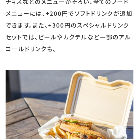
チョスなどのメニューがそろい、全てのフード
メニューには、+200円でソフトドリンクが追加
できます。また、+300円のスペシャルドリンク
セットでは、ビールやカクテルなど一部のアル
コールドリンクも。