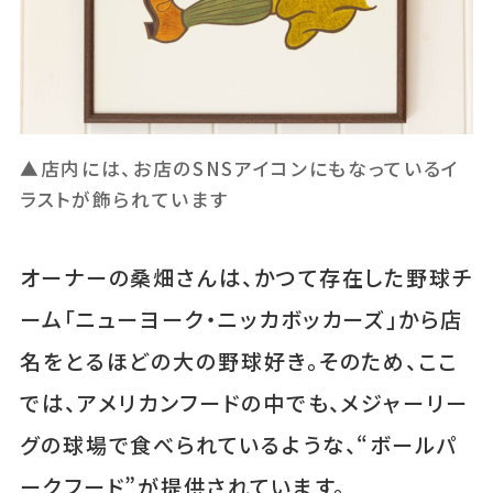
▲店内には、お店のSNSアイコンにもなっているイ
ラストが飾られています
オーナーの桑畑さんは、かつて存在した野球チ
ーム「ニューヨーク・ニッカボッカーズ」から店
名をとるほどの大の野球好き。そのため、ここ
では、アメリカンフードの中でも、メジャーリー
グの球場で食べられているような、“ボールパ
ークフード”が提供されています。