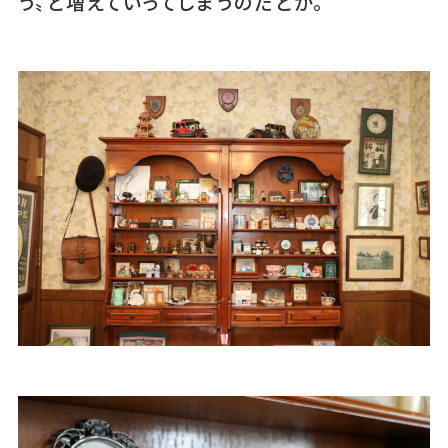
う〟と増えていってしまうのだとか。