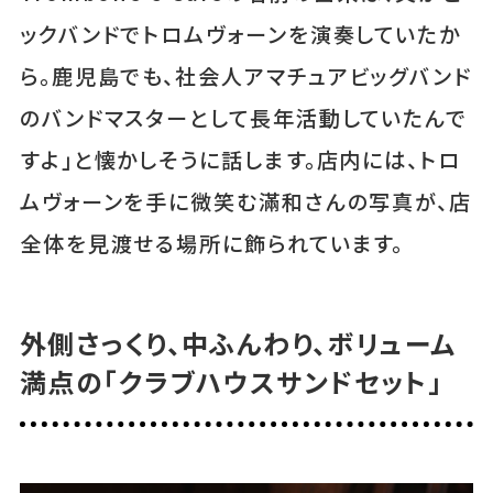
ックバンドでトロムヴォーンを演奏していたか
ら。鹿児島でも、社会人アマチュアビッグバンド
のバンドマスターとして長年活動していたんで
すよ」と懐かしそうに話します。店内には、トロ
ムヴォーンを手に微笑む滿和さんの写真が、店
全体を見渡せる場所に飾られています。
外側さっくり、中ふんわり、ボリューム
満点の「クラブハウスサンドセット」