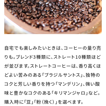
自宅でも楽しみたいときは、コーヒーの量り売
りも。ブレンド3種類に、ストレート10種類ほど
が並びます。ストレートコーヒーは、香り高くほ
どよい苦みのある「ブラジルサントス」、独特の
コクと芳しい香りを持つ「マンデリン」、強い酸
味と豊かなコクのある「キリマンジャロ」など。
購入時に「豆」「粉（挽く）」を選べます。