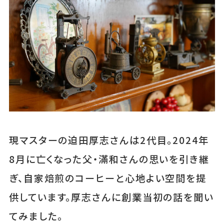
現マスターの迫田厚志さんは2代目。2024年
8月に亡くなった父・滿和さんの思いを引き継
ぎ、自家焙煎のコーヒーと心地よい空間を提
供しています。厚志さんに創業当初の話を聞い
てみました。