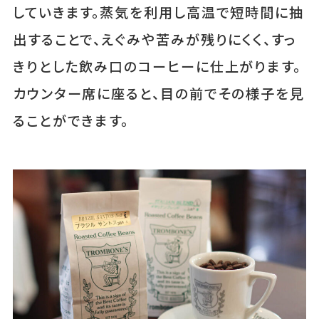
していきます。蒸気を利用し高温で短時間に抽
出することで、えぐみや苦みが残りにくく、すっ
きりとした飲み口のコーヒーに仕上がります。
カウンター席に座ると、目の前でその様子を見
ることができます。