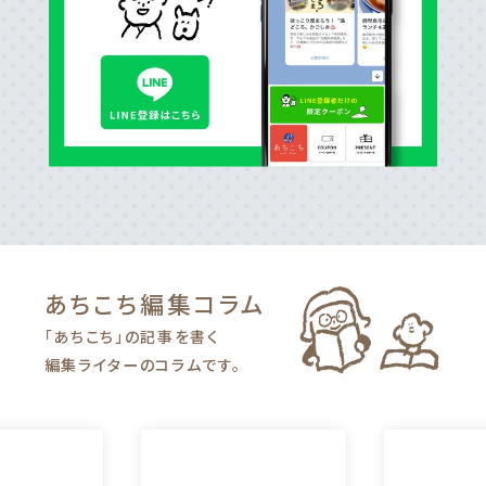
あちこち編集
コラム
「あちこち」の記事を書く
編集ライターのコラムです。