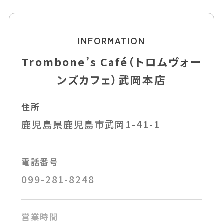
INFORMATION
Trombone’s Café（トロムヴォー
ンズカフェ）武岡本店
住所
鹿児島県鹿児島市武岡1-41-1
電話番号
099-281-8248
営業時間