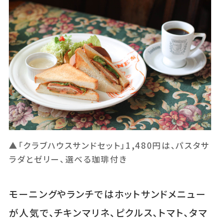
▲「クラブハウスサンドセット」1,480円は、パスタサ
ラダとゼリー、選べる珈琲付き
モーニングやランチではホットサンドメニュー
が人気で、チキンマリネ、ピクルス、トマト、タマ