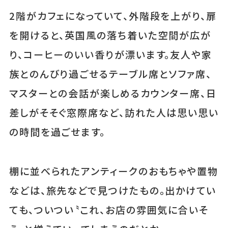
2階がカフェになっていて、外階段を上がり、扉
を開けると、英国風の落ち着いた空間が広が
り、コーヒーのいい香りが漂います。友人や家
族とのんびり過ごせるテーブル席とソファ席、
マスターとの会話が楽しめるカウンター席、日
差しがそそぐ窓際席など、訪れた人は思い思い
の時間を過ごせます。
棚に並べられたアンティークのおもちゃや置物
などは、旅先などで見つけたもの。出かけてい
ても、ついつい〝これ、お店の雰囲気に合いそ