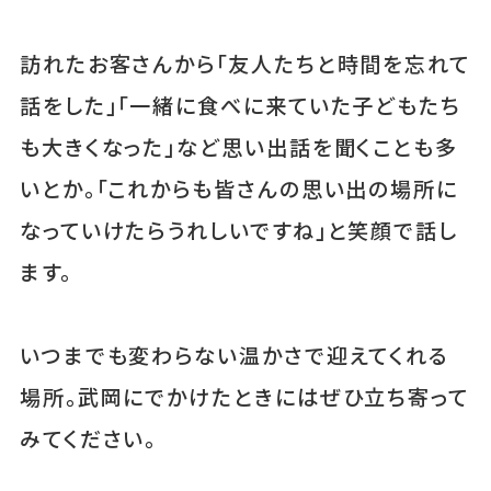
訪れたお客さんから「友人たちと時間を忘れて
話をした」「一緒に食べに来ていた子どもたち
も大きくなった」など思い出話を聞くことも多
いとか。「これからも皆さんの思い出の場所に
なっていけたらうれしいですね」と笑顔で話し
ます。
いつまでも変わらない温かさで迎えてくれる
場所。武岡にでかけたときにはぜひ立ち寄って
みてください。