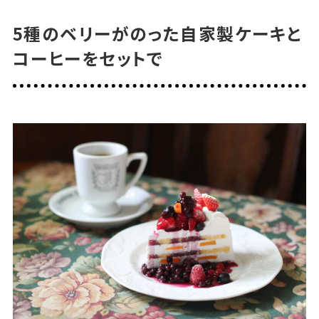
5種のベリーがのった自家製ケーキと
コーヒーをセットで