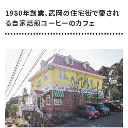
1980年創業、武岡の住宅街で愛され
る自家焙煎コーヒーのカフェ