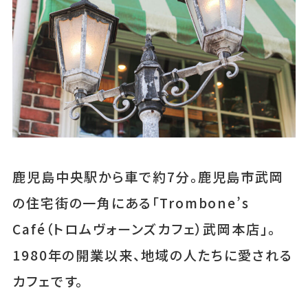
鹿児島中央駅から車で約7分。鹿児島市武岡
の住宅街の一角にある「Trombone’s
Café（トロムヴォーンズカフェ）武岡本店」。
1980年の開業以来、地域の人たちに愛される
カフェです。