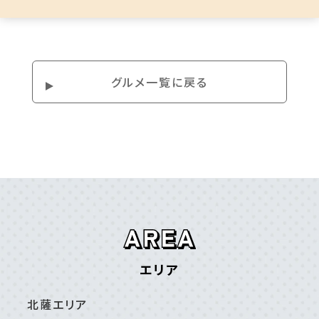
グルメ⼀覧に戻る
エリア
北薩エリア