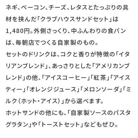
ネギ、ベーコン、チーズ、レタスとたっぷりの具
材を挟んだ「クラブハウスサンドセット」は
1,480円。外側さっくり、中ふんわりの食パン
は、毎朝店でつくる自家製のもの。
セットのドリンクは、コクと香りが特徴の「イタ
リアンブレンド」、あっさりとした「アメリカンブ
レンド」の他、「アイスコーヒー」「紅茶」「アイス
ティー」「オレンジジュース」「メロンソーダ」「ミ
ルク（ホット・アイス）」から選べます。
ホットサンドの他にも、「自家製ソースのパスタ
グラタン」や「トーストセット」などもぜひ。