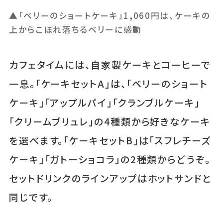
▲「ベリーのショートケーキ」1,060円は、ケーキの
上からこぼれ落ちるベリーに感動
カフェタイムには、自家製ケーキとコーヒーで
一息。「ケーキセットA」は、「ベリーのショート
ケーキ」「アップルパイ」「クランブルケーキ」
「クリームブリュレ」の4種類から好きなケーキ
を選べます。「ケーキセットB」は「スフレチーズ
ケーキ」「ガトーショコラ」の2種類からどうぞ。
セットドリンクのラインアップはホットサンドと
同じです。