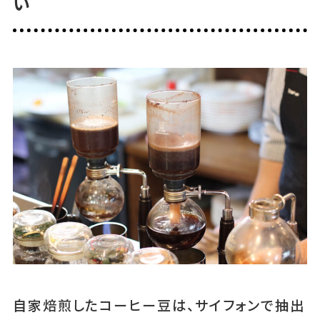
い
自家焙煎したコーヒー豆は、サイフォンで抽出