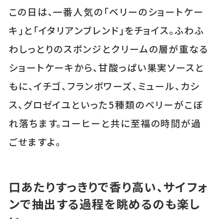
この日は、一番人気の「ベリーのショートケー
キ」と「イタリアンブレンド」をチョイス。ふわふ
わしっとりのスポンジとクリームの層が重なる
ショートケーキから、甘酸っぱい果実ソースと
もに、イチゴ、フランボワーズ、ミュール、カシ
ス、グロゼイユといった5種類のベリーがこぼ
れ落ちます。コーヒーと共に至福の時間が過
ごせますよ。
口あたりすっきりで香り高い、サイフォ
ンで抽出する過程を眺めるのも楽し