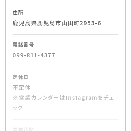
住所
鹿児島県鹿児島市山田町2953-6
電話番号
099-811-4377
定休日
不定休
※営業カレンダーはInstagramをチェ
ック
営業時間