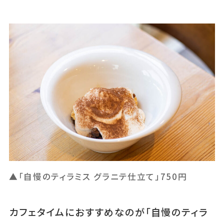
▲「自慢のティラミス グラニテ仕立て」750円
カフェタイムにおすすめなのが「自慢のティラ