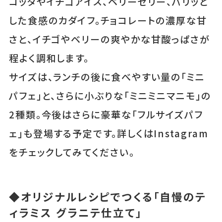
コッタやイチゴアイス、ベリーゼリー、パリッと
した食感のカダイフ。チョコレートの濃厚な甘
さと、イチゴやベリーの爽やかな甘酸っぱさが
程よく調和します。
サイズは、ランチの後に食べやすい量の「ミニ
パフェ」と、さらに小ぶりな「ミニミニマニモ」の
2種類。今後はさらに豪華な「フルサイズパフ
ェ」も登場する予定です。詳しくはInstagram
をチェックしてみてください。
◆オリジナルレシピでつくる「自慢のテ
ィラミス グラニテ仕立て」