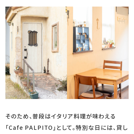
そのため、普段はイタリア料理が味わえる
「Cafe PALPITO」として。特別な日には、貸し