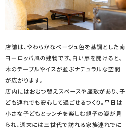
店舗は、やわらかなベージュ色を基調とした南
ヨーロッパ風の建物です。白い扉を開けると、
木のテーブルやイスが並ぶナチュラルな空間
が広がります。
店内にはおむつ替えスペースや座敷があり、子
ども連れでも安心して過ごせるつくり。平日は
小さな子どもとランチを楽しむ親子の姿が見
られ、週末には三世代で訪れる家族連れでに