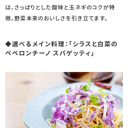
は、さっぱりとした酸味と玉ネギのコクが特
徴。野菜本来のおいしさを引き立てます。
◆選べるメイン料理：「シラスと白菜の
ペペロンチーノ スパゲッティ」