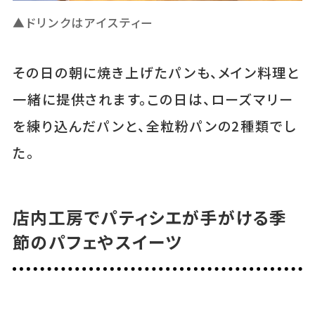
▲ドリンクはアイスティー
その日の朝に焼き上げたパンも、メイン料理と
一緒に提供されます。この日は、ローズマリー
を練り込んだパンと、全粒粉パンの2種類でし
た。
店内工房でパティシエが手がける季
節のパフェやスイーツ