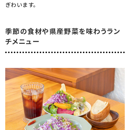
ぎわいます。
季節の食材や県産野菜を味わうラン
チメニュー