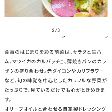
2
/
3
食事のはじまりを彩る前菜は、サラダと生ハ
ム、マツイカのカルパッチョ、薄焼きパンのカラ
ザウの盛り合わせ。赤ダイコンやカリフラワー
など、旬の味覚を中心としたカラフルな野菜が
たっぷりで、見ているだけでも心がときめきま
す。
オリーブオイルと合わせる自家製ドレッシング