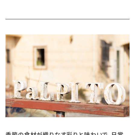
季節の食材が織りなす彩りと味わいで、日常