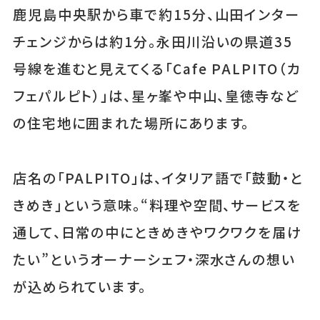
鹿児島中央駅から車で約15分、山田インター
チェンジからは約1分。永田川沿いの県道35
号線を進むと見えてくる「Cafe PALPITO（カ
フェパルピト）」は、星ヶ峯や中山、皇徳寺など
の住宅地に囲まれた場所にあります。
店名の「PALPITO」は、イタリア語で「鼓動・と
きめき」という意味。“料理や空間、サービスを
通して、日常の中にときめきやワクワクを届け
たい”というオーナーシェフ・深水さんの想い
が込められています。