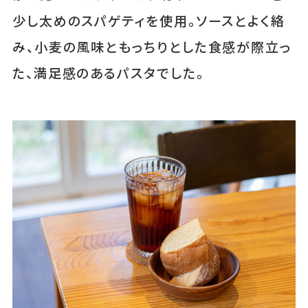
少し太めのスパゲティを使用。ソースとよく絡
み、小麦の風味ともっちりとした食感が際立っ
た、満足感のあるパスタでした。