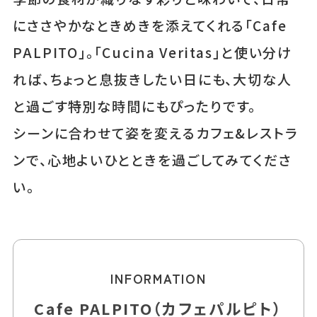
にささやかなときめきを添えてくれる「Cafe
PALPITO」。「Cucina Veritas」と使い分け
れば、ちょっと息抜きしたい日にも、大切な人
と過ごす特別な時間にもぴったりです。
シーンに合わせて姿を変えるカフェ&レストラ
ンで、心地よいひとときを過ごしてみてくださ
い。
INFORMATION
Cafe PALPITO（カフェパルピト）