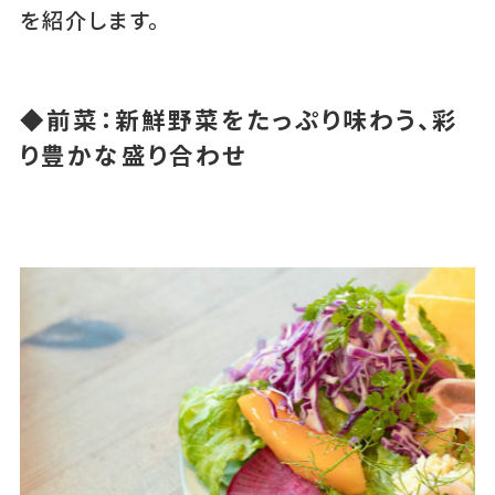
を紹介します。
◆前菜：新鮮野菜をたっぷり味わう、彩
り豊かな盛り合わせ