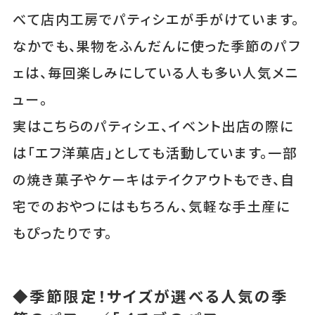
べて店内工房でパティシエが手がけています。
なかでも、果物をふんだんに使った季節のパフ
ェは、毎回楽しみにしている人も多い人気メニ
ュー。
実はこちらのパティシエ、イベント出店の際に
は「エフ洋菓店」としても活動しています。一部
の焼き菓子やケーキはテイクアウトもでき、自
宅でのおやつにはもちろん、気軽な手土産に
もぴったりです。
◆季節限定！サイズが選べる人気の季