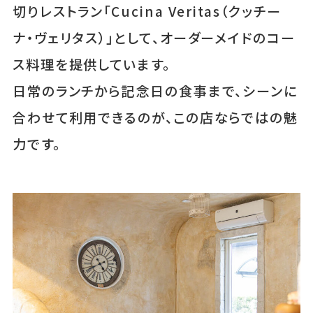
切りレストラン「Cucina Veritas（クッチー
ナ・ヴェリタス）」として、オーダーメイドのコー
ス料理を提供しています。
日常のランチから記念日の食事まで、シーンに
合わせて利用できるのが、この店ならではの魅
力です。