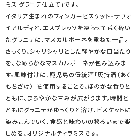
ミス グラニテ仕立て」です。
イタリア生まれのフィンガービスケット・サヴォ
イアルディと、エスプレッソを凍らせて荒く砕い
たグラニテに、マスカルポーネを重ねた一品。
さっくり、シャリシャリとした軽やかな口当たり
を、なめらかなマスカルポーネが包み込みま
す。風味付けに、鹿児島の伝統酒「灰持酒（あく
もちざけ）」を使用することで、ほのかな香りと
ともに、まろやかな甘みが広がります。時間と
ともにグラニテがゆっくりと溶け、ビスケットに
染みこんでいく、食感と味わいの移ろいまで楽
しめる、オリジナルティラミスです。