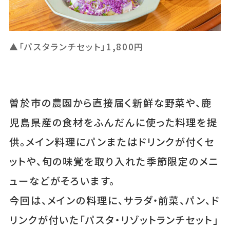
▲「パスタランチセット」1,800円
曽於市の農園から直接届く新鮮な野菜や、鹿
児島県産の食材をふんだんに使った料理を提
供。メイン料理にパンまたはドリンクが付くセ
ットや、旬の味覚を取り入れた季節限定のメニ
ューなどがそろいます。
今回は、メインの料理に、サラダ・前菜、パン、ド
リンクが付いた「パスタ・リゾットランチセット」