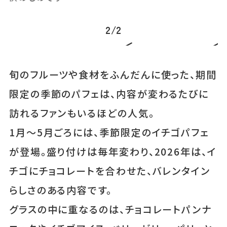
2
/
2
旬のフルーツや食材をふんだんに使った、期間
限定の季節のパフェは、内容が変わるたびに
訪れるファンもいるほどの人気。
1月〜5月ごろには、季節限定のイチゴパフェ
が登場。盛り付けは毎年変わり、2026年は、イ
チゴにチョコレートを合わせた、バレンタイン
らしさのある内容です。
グラスの中に重なるのは、チョコレートパンナ