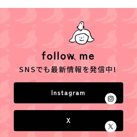
follow me
SNSでも最新情報を発信中!
Instagram
X