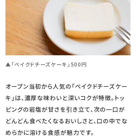
▲「ベイクドチーズケーキ」500円
オープン当初から人気の「ベイクドチーズケー
キ」は、濃厚な味わいと深いコクが特徴。トッ
ピングの岩塩が甘さを引き立て、次の一口が
どんどん食べたくなるおいしさと、口の中でな
めらかに溶ける食感が魅力です。