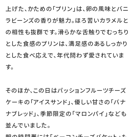
上げた、かための「プリン」は、卵の風味とバニ
ラビーンズの香りが魅力。ほろ苦いカラメルと
の相性も抜群です。滑らかな舌触りでむっちり
とした食感のプリンは、満足感のあるしっかり
とした食べ応えで、年代問わず愛されていま
す。
そのほか、この日はパッションフルーツチーズ
ケーキの「アイスサンド」、優しい甘さの「バナ
ナブレッド」、季節限定の「マロンパイ」なども
並んでいました。
朝の時間帯には「ベーコンチーズバケット」も