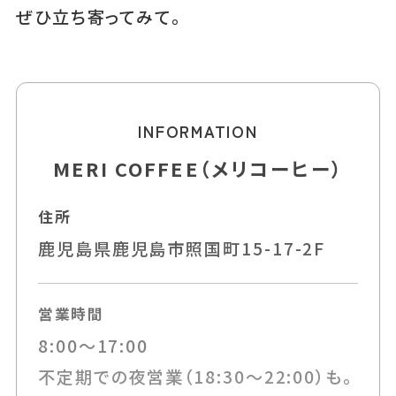
ぜひ立ち寄ってみて。
INFORMATION
MERI COFFEE（メリコーヒー）
住所
鹿児島県鹿児島市照国町15-17-2F
営業時間
8:00～17:00
不定期での夜営業（18:30～22:00）も。