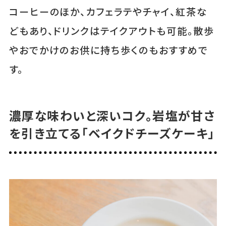
コーヒーのほか、カフェラテやチャイ、紅茶な
どもあり、ドリンクはテイクアウトも可能。散歩
やおでかけのお供に持ち歩くのもおすすめで
す。
濃厚な味わいと深いコク。岩塩が甘さ
を引き立てる「ベイクドチーズケーキ」