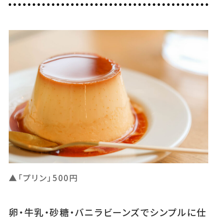
▲「プリン」500円
卵・牛乳・砂糖・バニラビーンズでシンプルに仕