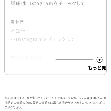
詳細はInstagramをチェックして
定休日
不定休
※Instagramをチェックして
可能な支払方法
現金・クレジットカード・電子マネー
駐車場
無
本記事はライターが取材・校正を行った上で作成した記事です。
内容は2024年10
月時点の情報のため、最新の情報とは異なる場合がありますので、あらかじめご
了承ください。