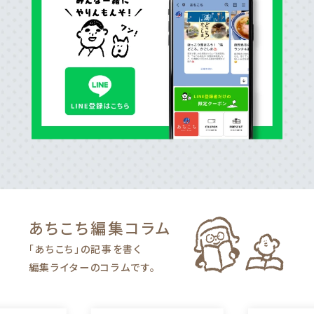
あちこち編集
コラム
「あちこち」の記事を書く
編集ライターのコラムです。