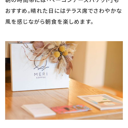
おすすめ。晴れた日にはテラス席でさわやかな
風を感じながら朝食を楽しめます。