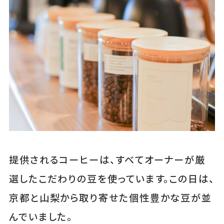
提供されるコーヒーは、すべてオーナーが厳
選したこだわりの豆を使っています。この日は、
京都と山梨から取り寄せた個性豊かな豆が並
んでいました。