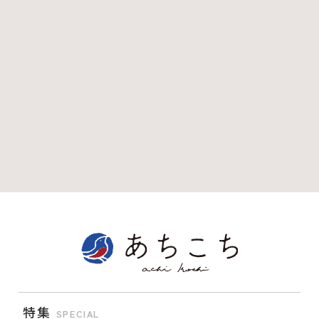
特集
SPECIAL