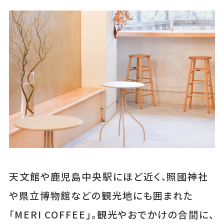
天文館や鹿児島中央駅にほど近く、照國神社
や県立博物館などの観光地にも囲まれた
「MERI COFFEE」。観光やおでかけの合間に、