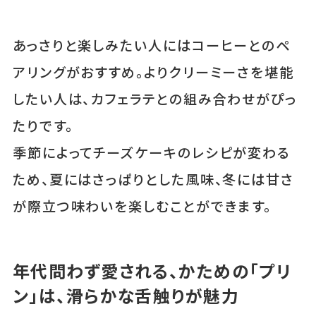
あっさりと楽しみたい人にはコーヒーとのペ
アリングがおすすめ。よりクリーミーさを堪能
したい人は、カフェラテとの組み合わせがぴっ
たりです。
季節によってチーズケーキのレシピが変わる
ため、夏にはさっぱりとした風味、冬には甘さ
が際立つ味わいを楽しむことができます。
年代問わず愛される、かための「プリ
ン」は、滑らかな舌触りが魅力