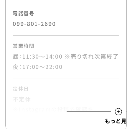
電話番号
099-801-2690
営業時間
昼：11:30～14:00 ※売り切れ次第終了
夜：17:00～22:00
定休日
不定休
※Instagramの投稿で確認を
可能な支払い方法