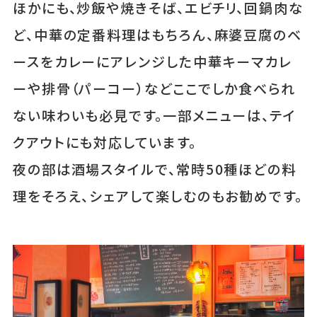
ほかにも、炒飯や焼きそば、エビチリ、回鍋肉な
ど、中華の定番料理はもちろん、麻婆豆腐のベ
ースをカレーにアレンジした中華キーマカレ
ーや排骨（パーコー）などここでしか食べられ
ない味わいも必見です。一部メニューは、テイ
クアウトにも対応しています。
夜の部は酒場スタイルで、常時50種ほどの料
理をそろえ、シェアして楽しむのもお勧めです。