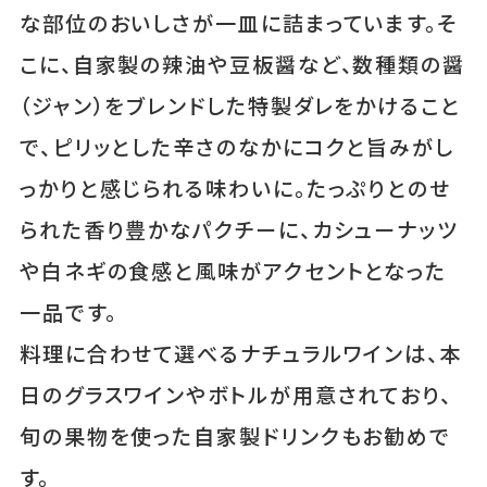
な部位のおいしさが一皿に詰まっています。そ
こに、自家製の辣油や豆板醤など、数種類の醤
（ジャン）をブレンドした特製ダレをかけること
で、ピリッとした辛さのなかにコクと旨みがし
っかりと感じられる味わいに。たっぷりとのせ
られた香り豊かなパクチーに、カシューナッツ
や白ネギの食感と風味がアクセントとなった
一品です。
料理に合わせて選べるナチュラルワインは、本
日のグラスワインやボトルが用意されており、
旬の果物を使った自家製ドリンクもお勧めで
す。