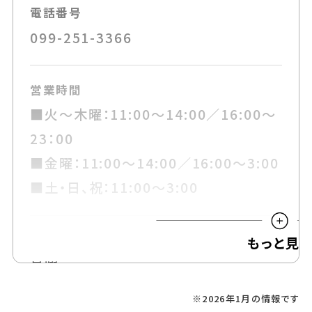
電話番号
099-251-3366
営業時間
■火～木曜：11:00～14:00／16:00～
23：00
■金曜：11:00～14:00／16:00～3:00
■土・日、祝：11:00～3:00
定休日
月曜
※2026年1月の情報です