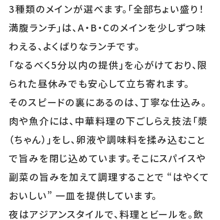
3種類のメインが選べます。「全部ちょい盛り！
満腹ランチ」は、A・B・Cのメインを少しずつ味
わえる、よくばりなランチです。
「なるべく5分以内の提供」を心がけており、限
られた昼休みでも安心して立ち寄れます。
そのスピードの裏にあるのは、丁寧な仕込み。
肉や魚介には、中華料理の下ごしらえ技法「漿
（ちゃん）」をし、卵液や調味料を揉み込むこと
で旨みを閉じ込めています。そこにスパイスや
副菜の旨みを加えて調理することで “はやくて
おいしい” 一皿を提供しています。
夜はアジアンスタイルで、料理とビールを。飲