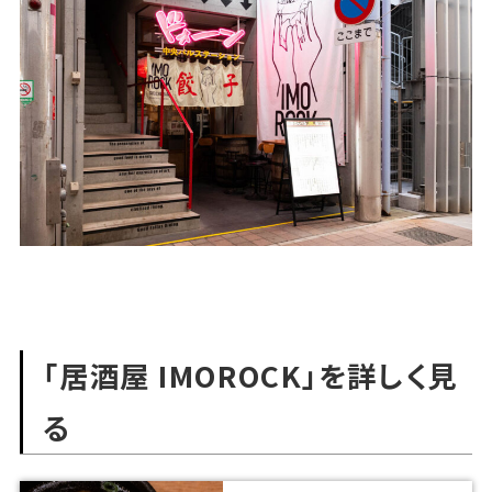
「居酒屋 IMOROCK」を詳しく見
る