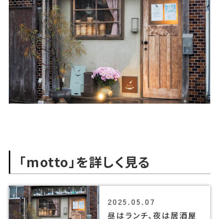
「motto」を詳しく見る
2025.05.07
昼はランチ、夜は居酒屋