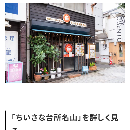
「ちいさな台所名山」を詳しく見