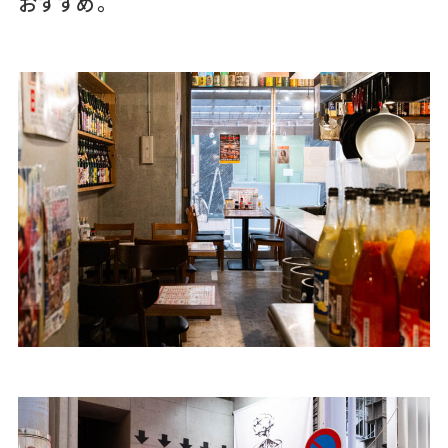
おすすめ。