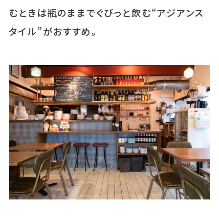
むときは瓶のままでぐびっと飲む“アジアンス
タイル”がおすすめ。