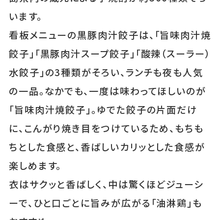
います。
看板メニューの黒豚肉汁餃子は、「旨味肉汁焼
餃子」「黒豚肉汁スープ餃子」「酸辣（スーラー）
水餃子」の3種類がそろい、ランチも夜も人気
の一品。なかでも、一度は味わってほしいのが
「旨味肉汁焼餃子」。ゆでた餃子の片面だけ
に、こんがり焼き目をつけているため、もちも
ちとした食感と、香ばしいカリッとした食感が
楽しめます。
衣はサクッと香ばしく、中は驚くほどジューシ
ーで、ひと口ごとに旨みが広がる「油淋鶏」も